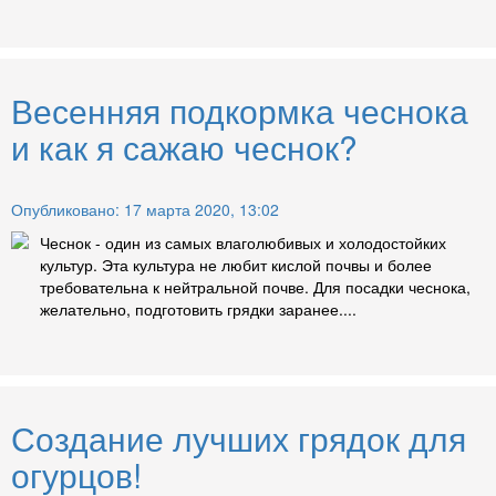
Весенняя подкормка чеснока
и как я сажаю чеснок?
Опубликовано: 17 марта 2020, 13:02
Чеснок - один из самых влаголюбивых и холодостойких
культур. Эта культура не любит кислой почвы и более
требовательна к нейтральной почве. Для посадки чеснока,
желательно, подготовить грядки заранее....
Создание лучших грядок для
огурцов!