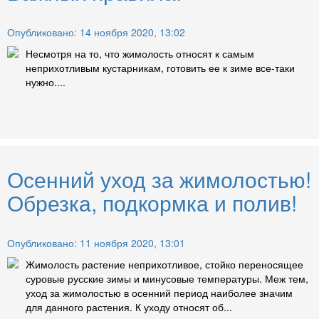
Опубликовано: 14 ноября 2020, 13:02
Несмотря на то, что жимолость относят к самым
неприхотливым кустарникам, готовить ее к зиме все-таки
нужно....
Осенний уход за жимолостью!
Обрезка, подкормка и полив!
Опубликовано: 11 ноября 2020, 13:01
Жимолость растение неприхотливое, стойко переносящее
суровые русские зимы и минусовые температуры. Меж тем,
уход за жимолостью в осенний период наиболее значим
для данного растения. К уходу относят об...