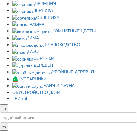
ЧЕРЕШНЯ
ЧЕРНИКА
ОБЛЕПИХА
АЛЫЧА
КОМНАТНЫЕ ЦВЕТЫ
ЗИМА
ПЧЕЛОВОДСТВО
ГАЗОН
СОРНЯКИ
ДЕРЕВЬЯ
ХВОЙНЫЕ ДЕРЕВЬЯ
КУСТАРНИКИ
БАНЯ И САУНА
ОБУСТРОЙСТВО ДАЧИ
ГРИБЫ