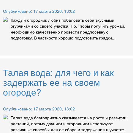
Опубликовано: 17 марта 2020, 13:02
Каждый огородник любит побаловать себя вкусными
огурчиками со своего участка. Но, чтобы получить урожай,
необходимо качественно провести предпосевную
подготовку. В частности хорошо подготовить грядки....
Талая вода: для чего и как
задержать ее на своем
огороде?
Опубликовано: 17 марта 2020, 13:02
Талая вода благоприятно сказывается на росте и развитии
растений, потому дачники и огородники используют
различные способы для ее сбора и задержания н участке.