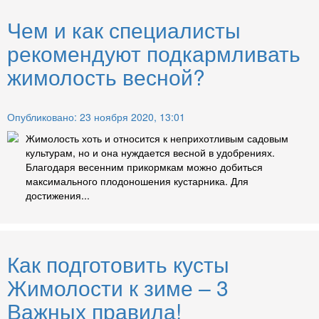
Чем и как специалисты
рекомендуют подкармливать
жимолость весной?
Опубликовано: 23 ноября 2020, 13:01
Жимолость хоть и относится к неприхотливым садовым
культурам, но и она нуждается весной в удобрениях.
Благодаря весенним прикормкам можно добиться
максимального плодоношения кустарника. Для
достижения...
Как подготовить кусты
Жимолости к зиме – 3
Важных правила!