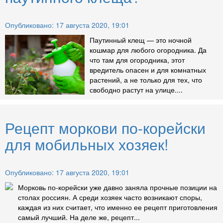
Опубликовано: 17 августа 2020, 19:01
Паутинный клещ — это ночной
кошмар для любого огородника. Да
что там для огородника, этот
вредитель опасен и для комнатных
растений, а не только для тех, что
свободно растут на улице....
Рецепт моркови по-корейски
для мобильных хозяек!
Опубликовано: 17 августа 2020, 19:01
Морковь по-корейски уже давно заняла прочные позиции на
столах россиян. А среди хозяек часто возникают споры,
каждая из них считает, что именно ее рецепт приготовления
самый лучший. На деле же, рецепт...