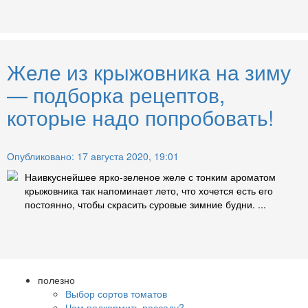
Желе из крыжовника на зиму
— подборка рецептов,
которые надо попробовать!
Опубликовано: 17 августа 2020, 19:01
Наивкуснейшее ярко-зеленое желе с тонким ароматом
крыжовника так напоминает лето, что хочется есть его
постоянно, чтобы скрасить суровые зимние будни. ...
полезно
Выбор сортов томатов
Чем подкормить рассаду?