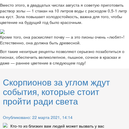
Вместо этого, в двадцатых числах августа я советую приготовить
раствор золы — 1 стакан на 10 литров воды с расходом 0,5-1 литр
на куст. Зола повышает холодостойкость, важна для того, чтобы
цветение на будущий год было красочным.
Кроме того, она раскисляет почву — а это пионы очень «любят»!
Естественно, она должна быть древесной.
Вот такие нехитрые рецепты позволяют серьезно позаботиться о
пионах, обеспечить великолепное, пышное, сочное в красках и
даже — раннее цветение в следующем году!
Скорпионов за углом ждут
события, которые стоит
пройти ради света
Опубликовано: 22 марта 2021, 14:14
Кто-то из близких вам людей может вызвать у вас