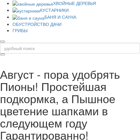
ХВОЙНЫЕ ДЕРЕВЬЯ
КУСТАРНИКИ
БАНЯ И САУНА
ОБУСТРОЙСТВО ДАЧИ
ГРИБЫ
Август - пора удобрять
Пионы! Простейшая
подкормка, а Пышное
цветение шапками в
следующем году
Гарантированно!