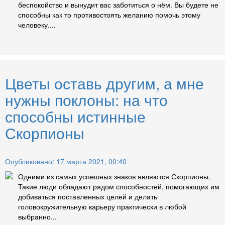
беспокойство и вынудит вас заботиться о нём. Вы будете не
способны как то противостоять желанию помочь этому
человеку....
Цветы оставь другим, а мне
нужны поклоны: на что
способны истинные
Скорпионы
Опубликовано: 17 марта 2021, 00:40
Одними из самых успешных знаков являются Скорпионы.
Такие люди обладают рядом способностей, помогающих им
добиваться поставленных целей и делать
головокружительную карьеру практически в любой
выбранно...