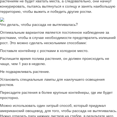
растениям не будет хватать места, а следовательно, они начнут
конкурировать, пытаясь вытянуться к солнцу и занять наибольшую
территорию, чтобы выжить и победить другие ростки.
Что делать, чтобы рассада не вытягивалась?
Оптимальным вариантом является постоянное наблюдение за
ростками, чтобы в случае необходимости предотвратить излишний
рост. Это можно сделать несколькими способами:
Поставьте контейнер с ростками в холодное место.
Распишите время полива растения, он должен происходить не
чаще, чем 1 раз в неделю.
Не подкармливать растение.
Установить специальные лампы для наилучшего освещения
ростков.
Пересадите растения в более крупные контейнеры, где им будет
просторно.
Можно использовать один хитрый способ, который придумал
американский овощевод, для того, чтобы рассада не вытягивалась.
Нужно отрезать пару нижних листков на стебле, в результате чего