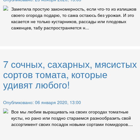
Заметила простую закономерность, если что-то из излишков
своего огорода подарю, то сама остаюсь без урожая. И это
касается не только кустарников, рассады или плодовых
саженцев, табу распространяется н...
7 сочных, сахарных, мясистых
сортов томата, которые
удивят любого!
Опубликовано: 06 января 2020, 13:00
Все мы любим выращивать на своих огородах томатные
кусты, но рано или поздно стараемся разнообразить свой
ассортимент своих посадок новыми сортами помидоров....