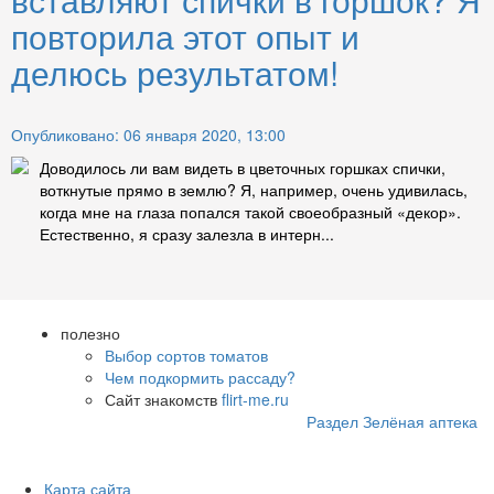
повторила этот опыт и
делюсь результатом!
Опубликовано: 06 января 2020, 13:00
Доводилось ли вам видеть в цветочных горшках спички,
воткнутые прямо в землю? Я, например, очень удивилась,
когда мне на глаза попался такой своеобразный «декор».
Естественно, я сразу залезла в интерн...
полезно
Выбор сортов томатов
Чем подкормить рассаду?
Сайт знакомств
flirt-me.ru
Раздел Зелёная аптека
Карта сайта