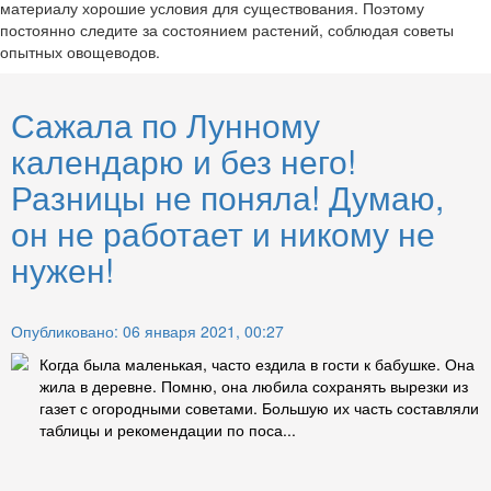
материалу хорошие условия для существования. Поэтому
постоянно следите за состоянием растений, соблюдая советы
опытных овощеводов.
Сажала по Лунному
календарю и без него!
Разницы не поняла! Думаю,
он не работает и никому не
нужен!
Опубликовано: 06 января 2021, 00:27
Когда была маленькая, часто ездила в гости к бабушке. Она
жила в деревне. Помню, она любила сохранять вырезки из
газет с огородными советами. Большую их часть составляли
таблицы и рекомендации по поса...