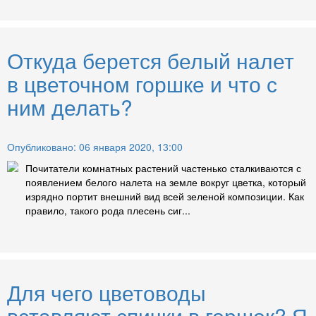
Откуда берется белый налет
в цветочном горшке и что с
ним делать?
Опубликовано: 06 января 2020, 13:00
Почитатели комнатных растений частенько сталкиваются с
появлением белого налета на земле вокруг цветка, который
изрядно портит внешний вид всей зеленой композиции. Как
правило, такого рода плесень сиг...
Для чего цветоводы
вставляют спички в горшок? Я