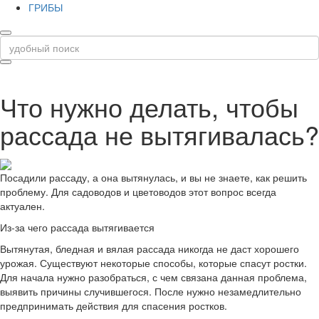
ГРИБЫ
Что нужно делать, чтобы
рассада не вытягивалась?
Посадили рассаду, а она вытянулась, и вы не знаете, как решить
проблему. Для садоводов и цветоводов этот вопрос всегда
актуален.
Из-за чего рассада вытягивается
Вытянутая, бледная и вялая рассада никогда не даст хорошего
урожая. Существуют некоторые способы, которые спасут ростки.
Для начала нужно разобраться, с чем связана данная проблема,
выявить причины случившегося. После нужно незамедлительно
предпринимать действия для спасения ростков.