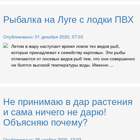
Рыбалка на Луге с лодки ПВХ
Опубликовано: 01 декабря 2020, 07:03
Летом в жару наступает время ловли тех видов рыб,
которые принадлежат к семейству карповых. Эти рыбы
отличаются от лосевых видов рыб тем, что они совершенно
не боятся высокой температуры воды. Именно ...
Не принимаю в дар растения
и сама ничего не дарю!
Объясняю почему?
Опубликовано: 25 ноября 2020, 13:03