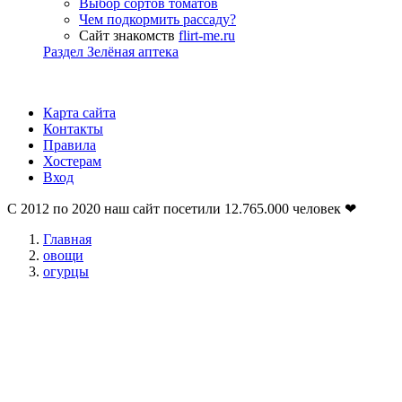
Выбор сортов томатов
Чем подкормить рассаду?
Сайт знакомств
flirt-me.ru
Раздел Зелёная аптека
Карта сайта
Контакты
Правила
Хостерам
Вход
С 2012 по 2020 наш сайт посетили
12.765.000
человек ❤
Главная
овощи
огурцы