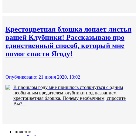
Крестоцветная блошка лопает листья
вашей Клубники! Рассказываю про
единственный способ, который мне
помог спасти Ягоду!
Опубликовано: 21 июня 2020, 13:02
В прошлом году мне пришлось столкнуться с одним
необычным вредителем клубники под названием
крестоцветная блошка. Почему необычным, спросите
Вы?...
полезно