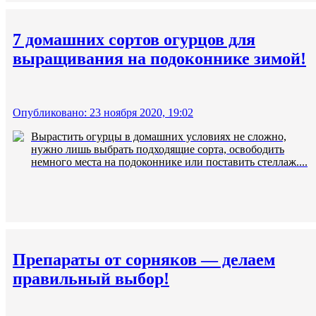
7 домашних сортов огурцов для
выращивания на подоконнике зимой!
Опубликовано: 23 ноября 2020, 19:02
Вырастить огурцы в домашних условиях не сложно,
нужно лишь выбрать подходящие сорта, освободить
немного места на подоконнике или поставить стеллаж....
Препараты от сорняков — делаем
правильный выбор!