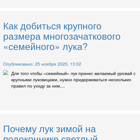
Как добиться крупного
размера многозачаткового
«семейного» лука?
Опубликовано: 25 ноября 2020, 13:02
Для того чтобы «семейный» лук принес желаемый урожай с
крупными луковицами, нужно придерживаться нескольких
правил по уходу за ним....
Почему лук зимой на
подоконнике светлый,