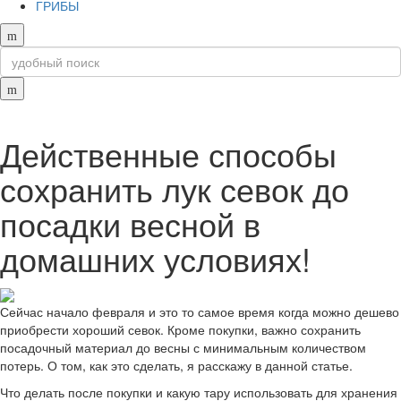
ГРИБЫ
Действенные способы
сохранить лук севок до
посадки весной в
домашних условиях!
Сейчас начало февраля и это то самое время когда можно дешево
приобрести хороший севок. Кроме покупки, важно сохранить
посадочный материал до весны с минимальным количеством
потерь. О том, как это сделать, я расскажу в данной статье.
Что делать после покупки и какую тару использовать для хранения