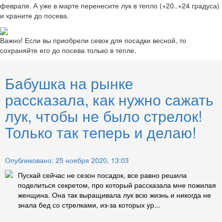
февраля. А уже в марте перенесите лук в тепло (+20..+24 градуса)
и храните до посева.
Важно! Если вы приобрели севок для посадки весной, то
сохраняйте его до посева только в тепле.
Бабушка на рынке
рассказала, как нужно сажать
лук, чтобы не было стрелок!
Только так теперь и делаю!
Опубликовано: 25 ноября 2020, 13:03
Пускай сейчас не сезон посадок, все равно решила
поделиться секретом, про который рассказала мне пожилая
женщина. Она так выращивала лук всю жизнь и никогда не
знала бед со стрелками, из-за которых ур...