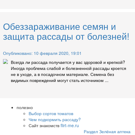
Обеззараживание семян и
защита рассады от болезней!
Опубликовано: 10 февраля 2020, 19:01
Всегда ли рассада получается у вас здоровой и крепкой?
Иногда проблема слабой и болезненной рассады кроется
не в уходе, а в посадочном материале. Семена без
видимых повреждений могут стать источником ...
полезно
Выбор сортов томатов
Чем подкормить рассаду?
Сайт знакомств
flirt-me.ru
Раздел Зелёная аптека