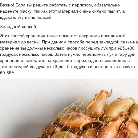
Важно! Если вы решите работать с перлитом, обязательно
наденьте маску, так как этот материал очень сильно пылит, а
вдыхать эту пыль нельзя!
Холодный способ
Этот способ хранения также помогает сохранить посадочный
материал до весны. При данном способе перед закладкой севка на
хранение вы должны несколько часов просушить лук при +25..+30
градусах несколько часов. Затем нужно переложить лук в тару для
хранения и поместить на хранение в прохладное помещение с
температурой воздуха от +3 до +5 градусов и влажностью воздуха
60-65%.