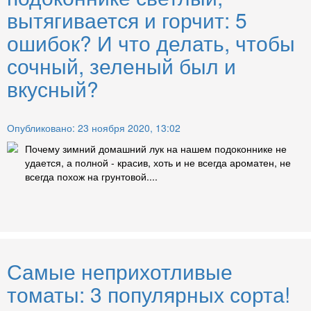
вытягивается и горчит: 5
ошибок? И что делать, чтобы
сочный, зеленый был и
вкусный?
Опубликовано: 23 ноября 2020, 13:02
Почему зимний домашний лук на нашем подоконнике не
удается, а полной - красив, хоть и не всегда ароматен, не
всегда похож на грунтовой....
Самые неприхотливые
томаты: 3 популярных сорта!