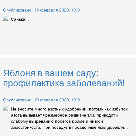
Опубликовано: 10 февраля 2020, 19:01
Санька...
Яблоня в вашем саду:
профилактика заболеваний!
Опубликовано: 10 февраля 2020, 19:01
Не вносите много азотных удобрений, потому как избыток
азота вызывает чрезмерное развитие тли, приводит к
слабому вызреванию побегов к зиме и низкой
зимостойкости. При посадке в посадочные ямы добавля...