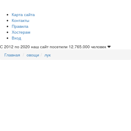
Карта сайта
Контакты
Правила
Хостерам
Вход
С 2012 по 2020 наш сайт посетили
12.765.000
человек ❤
Главная
овощи
лук