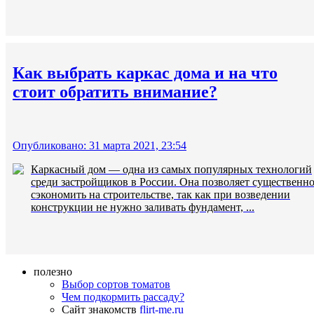
Как выбрать каркас дома и на что
стоит обратить внимание?
Опубликовано: 31 марта 2021, 23:54
Каркасный дом — одна из самых популярных технологий
среди застройщиков в России. Она позволяет существенн
сэкономить на строительстве, так как при возведении
конструкции не нужно заливать фундамент, ...
полезно
Выбор сортов томатов
Чем подкормить рассаду?
Сайт знакомств
flirt-me.ru