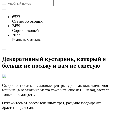
6523
Статья об овощах
2459
Сортов овощей
2072
Реальных отзыва
Декоративный кустарник, который я
больше не посажу и вам не советую
Скоро все поедем в Садовые центры, ура! Так выглядела моя
машина (в багажнике места тоже нет) еще лет 5 назад, заехала
только посмотреть.
Откажитесь от бессмысленных трат, разумно подбирайте
#растения для сада