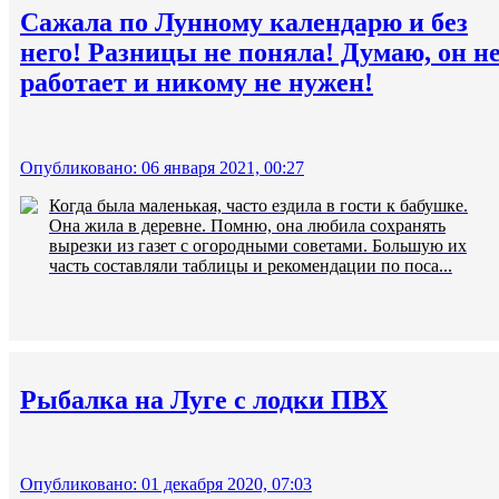
Сажала по Лунному календарю и без
него! Разницы не поняла! Думаю, он н
работает и никому не нужен!
Опубликовано: 06 января 2021, 00:27
Когда была маленькая, часто ездила в гости к бабушке.
Она жила в деревне. Помню, она любила сохранять
вырезки из газет с огородными советами. Большую их
часть составляли таблицы и рекомендации по поса...
Рыбалка на Луге с лодки ПВХ
Опубликовано: 01 декабря 2020, 07:03