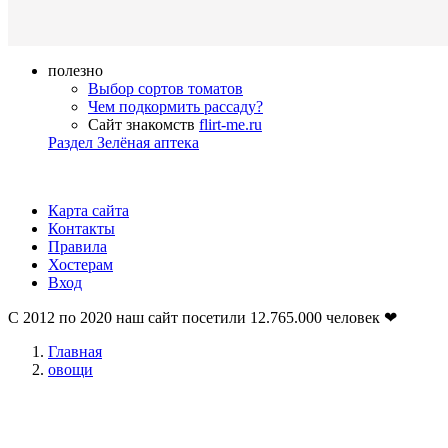
полезно
Выбор сортов томатов
Чем подкормить рассаду?
Сайт знакомств
flirt-me.ru
Раздел Зелёная аптека
Карта сайта
Контакты
Правила
Хостерам
Вход
С 2012 по 2020 наш сайт посетили
12.765.000
человек ❤
Главная
овощи