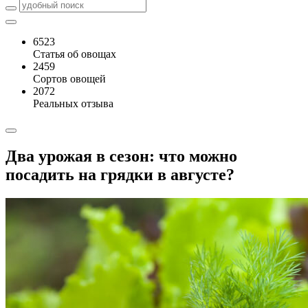
6523
Статья об овощах
2459
Сортов овощей
2072
Реальных отзыва
Два урожая в сезон: что можно
посадить на грядки в августе?