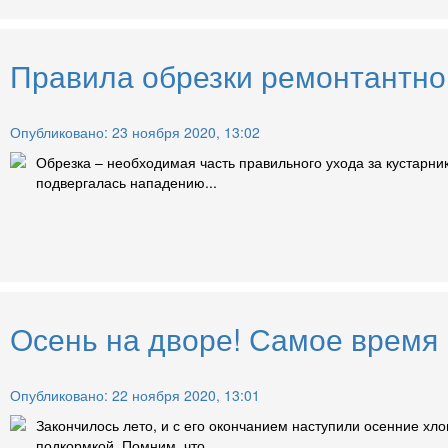
Правила обрезки ремонтантно
Опубликовано: 23 ноября 2020, 13:02
Обрезка – необходимая часть правильного ухода за кустарник
подвергалась нападению...
Осень на дворе! Самое время
Опубликовано: 22 ноября 2020, 13:01
Закончилось лето, и с его окончанием наступили осенние хл
подкормкой. Помним, что ...