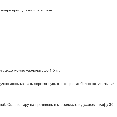
еперь приступаем к заготовке.
сахар можно увеличить до 1,5 кг.
учше использовать деревянную, это сохранит более натуральный
ой. Ставлю тару на противень и стерилизую в духовом шкафу 30