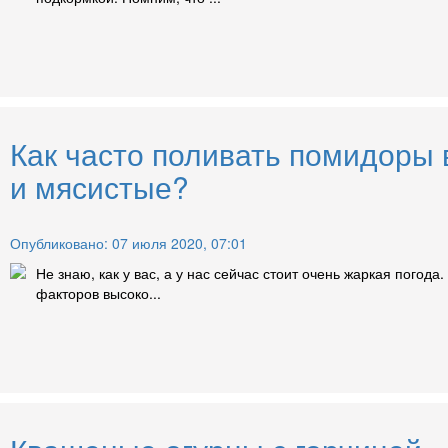
Как часто поливать помидоры 
и мясистые?
Опубликовано: 07 июля 2020, 07:01
Не знаю, как у вас, а у нас сейчас стоит очень жаркая погод
факторов высоко...