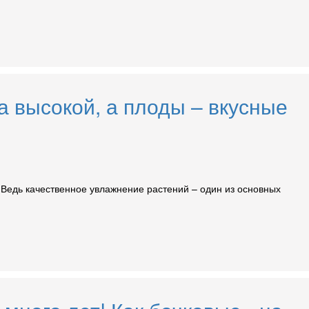
а высокой, а плоды – вкусные
ру. Ведь качественное увлажнение растений – один из основных