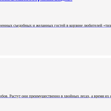
ненных съедобных и желанных гостей в корзине любителей «тих
бов. Растут они преимущественно в хвойных лесах, а время их с