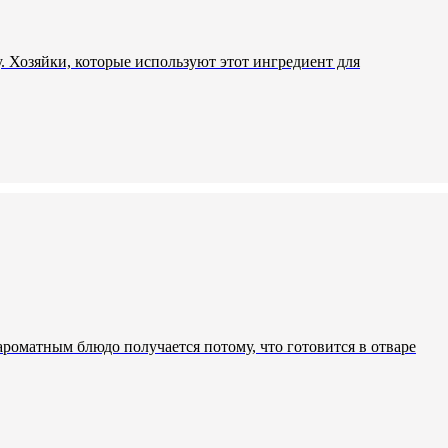
. Хозяйки, которые используют этот ингредиент для
оматным блюдо получается потому, что готовится в отваре