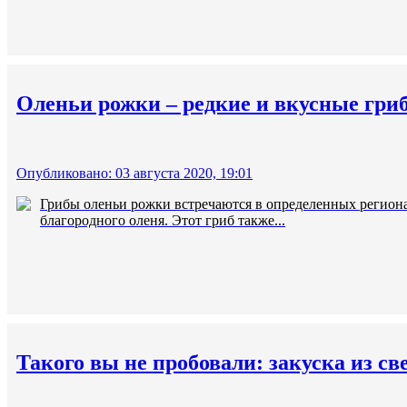
Оленьи рожки – редкие и вкусные гри
Опубликовано: 03 августа 2020, 19:01
Грибы оленьи рожки встречаются в определенных региона
благородного оленя. Этот гриб также...
Такого вы не пробовали: закуска из с