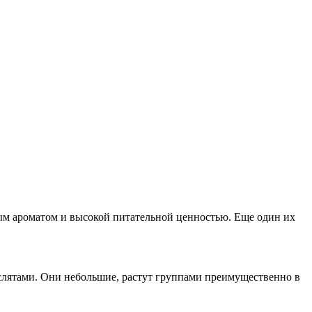
бым ароматом и высокой питательной ценностью. Еще один их
маслятами. Они небольшие, растут группами преимущественно в