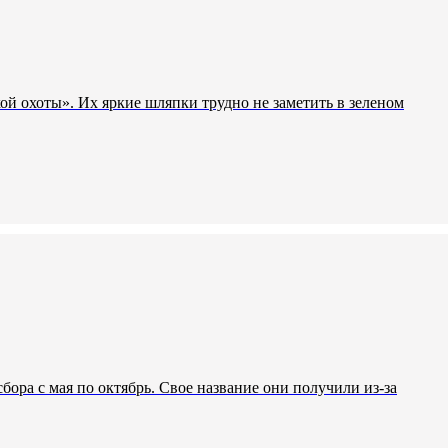
ой охоты». Их яркие шляпки трудно не заметить в зеленом
бора с мая по октябрь. Свое название они получили из-за