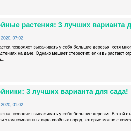
йные растения: 3 лучших варианта д
2020, 07:02
астка позволяет высаживать у себя большие деревья, хотя мно
астениях на даче. Однако мешает стереотип: елки вырастают о
...
йники: 3 лучших варианта для сада!
2020, 01:02
стка позволяет высаживать у себя большие деревья. В этой ст
ри этом компактных вида хвойных пород, которые можно с комф