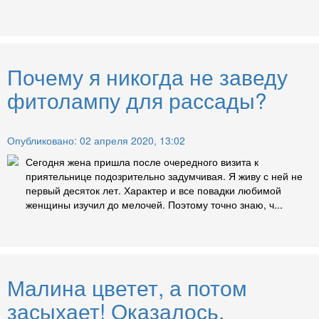
Почему я никогда не заведу
фитолампу для рассады?
Опубликовано: 02 апреля 2020, 13:02
Сегодня жена пришла после очередного визита к
приятельнице подозрительно задумчивая. Я живу с ней не
первый десяток лет. Характер и все повадки любимой
женщины изучил до мелочей. Поэтому точно знаю, ч...
Малина цветет, а потом
засыхает! Оказалось,