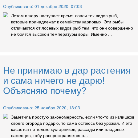
Опубликовано: 01 декабря 2020, 07:03
Летом в жару наступает время ловли тех видов рыб,
которые принадлежат к семейству карповых. Эти рыбы
отличаются от лосевых видов рыб тем, что они совершенно
не боятся высокой температуры воды. Именно ...
Не принимаю в дар растения
и сама ничего не дарю!
Объясняю почему?
Опубликовано: 25 ноября 2020, 13:03
Заметила простую закономерность, если что-то из излишков
своего огорода подарю, то сама остаюсь без урожая. И это
касается не только кустарников, рассады или плодовых
саженцев, табу распространяется н...