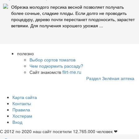
Обрезка молодого персика весной позволяет получать
более сочные, сладкие плоды. Если долго не проводить
процедуру, дерево почти перестанет плодоносить, зарастет
ветвями. Для получения хорошего урожая ...
полезно
Выбор сортов томатов
Чем подкормить рассаду?
Сайт знакомств
flirt-me.ru
Раздел Зелёная аптека
Карта сайта
Контакты
Правила
Хостерам
Вход
С 2012 по 2020 наш сайт посетили
12.765.000
человек ❤