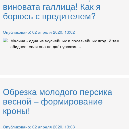
виновата галлица! Как я
борюсь с вредителем?
Опубликовано: 02 апреля 2020, 13:02
Малина - одна из вкуснейших и полезнейших ягод. И тем
обиднее, если она не даёт урожая....
Обрезка молодого персика
весной – формирование
кроны!
Опубликовано: 02 апреля 2020, 13:03