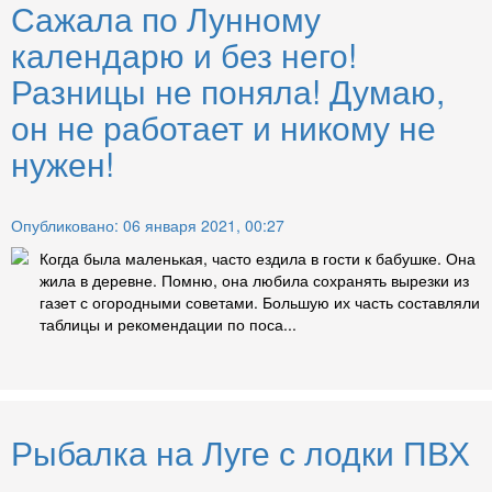
Сажала по Лунному
календарю и без него!
Разницы не поняла! Думаю,
он не работает и никому не
нужен!
Опубликовано: 06 января 2021, 00:27
Когда была маленькая, часто ездила в гости к бабушке. Она
жила в деревне. Помню, она любила сохранять вырезки из
газет с огородными советами. Большую их часть составляли
таблицы и рекомендации по поса...
Рыбалка на Луге с лодки ПВХ