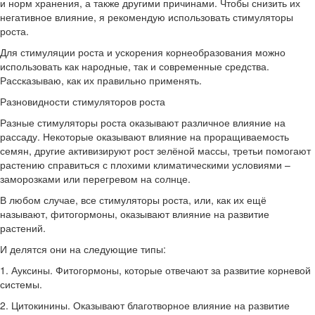
и норм хранения, а также другими причинами. Чтобы снизить их
негативное влияние, я рекомендую использовать стимуляторы
роста.
Для стимуляции роста и ускорения корнеобразования можно
использовать как народные, так и современные средства.
Рассказываю, как их правильно применять.
Разновидности стимуляторов роста
Разные стимуляторы роста оказывают различное влияние на
рассаду. Некоторые оказывают влияние на проращиваемость
семян, другие активизируют рост зелёной массы, третьи помогают
растению справиться с плохими климатическими условиями –
заморозками или перегревом на солнце.
В любом случае, все стимуляторы роста, или, как их ещё
называют, фитогормоны, оказывают влияние на развитие
растений.
И делятся они на следующие типы:
1. Ауксины. Фитогормоны, которые отвечают за развитие корневой
системы.
2. Цитокинины. Оказывают благотворное влияние на развитие