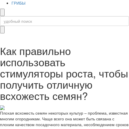
ГРИБЫ
Как правильно
использовать
стимуляторы роста, чтобы
получить отличную
всхожесть семян?
Плохая всхожесть семян некоторых культур – проблема, известная
многим огородникам. Чаще всего она может быть связана с
плохим качеством посадочного материала, несоблюдением сроков