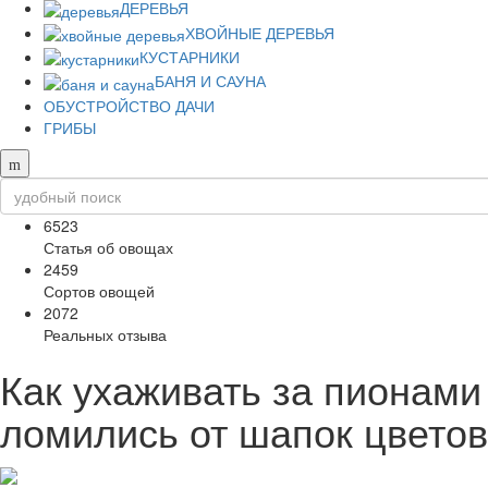
ДЕРЕВЬЯ
ХВОЙНЫЕ ДЕРЕВЬЯ
КУСТАРНИКИ
БАНЯ И САУНА
ОБУСТРОЙСТВО ДАЧИ
ГРИБЫ
6523
Статья об овощах
2459
Сортов овощей
2072
Реальных отзыва
Как ухаживать за пионами
ломились от шапок цветов