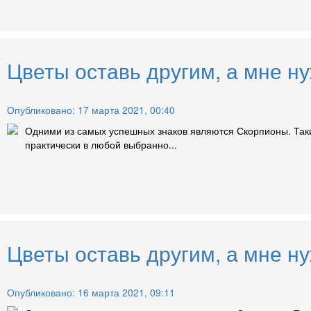
Цветы оставь другим, а мне н
Опубликовано: 17 марта 2021, 00:40
Одними из самых успешных знаков являются Скорпионы. Так
практически в любой выбранно...
Цветы оставь другим, а мне н
Опубликовано: 16 марта 2021, 09:11