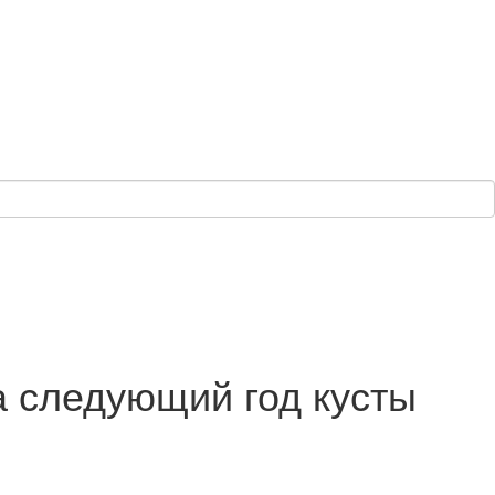
а следующий год кусты