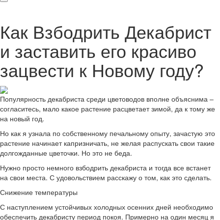
Как Взбодрить Декабрист
и заставить его красиво
зацвести к Новому году?
Популярность декабриста среди цветоводов вполне объяснима –
согласитесь, мало какое растение расцветает зимой, да к тому же
на новый год.
Но как я узнала по собственному печальному опыту, зачастую это
растение начинает капризничать, не желая распускать свои такие
долгожданные цветочки. Но это не беда.
Нужно просто немного взбодрить декабриста и тогда все встанет
на свои места. С удовольствием расскажу о том, как это сделать.
Снижение температуры
С наступлением устойчивых холодных осенних дней необходимо
обеспечить декабристу период покоя. Примерно на один месяц я