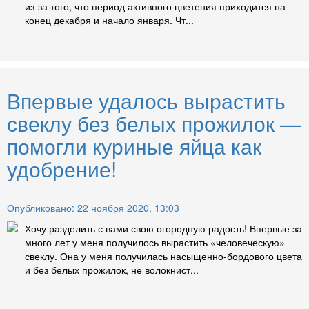
из-за того, что период активного цветения приходится на
конец декабря и начало января. Чт...
Впервые удалось вырастить
свеклу без белых прожилок —
помогли куриные яйца как
удобрение!
Опубликовано: 22 ноября 2020, 13:03
Хочу разделить с вами свою огородную радость! Впервые за
много лет у меня получилось вырастить «человеческую»
свеклу. Она у меня получилась насыщенно-бордового цвета
и без белых прожилок, не волокнист...