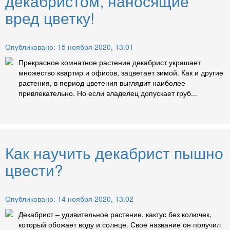
декабристом, наносящие
вред цветку!
Опубликовано: 15 ноября 2020, 13:01
Прекрасное комнатное растение декабрист украшает
множество квартир и офисов, зацветает зимой. Как и другие
растения, в период цветения выглядит наиболее
привлекательно. Но если владелец допускает груб...
Как научить декабрист пышно
цвести?
Опубликовано: 14 ноября 2020, 13:02
Декабрист – удивительное растение, кактус без колючек,
который обожает воду и солнце. Свое название он получил