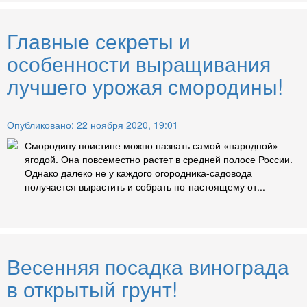
Главные секреты и
особенности выращивания
лучшего урожая смородины!
Опубликовано: 22 ноября 2020, 19:01
Смородину поистине можно назвать самой «народной»
ягодой. Она повсеместно растет в средней полосе России.
Однако далеко не у каждого огородника-садовода
получается вырастить и собрать по-настоящему от...
Весенняя посадка винограда
в открытый грунт!