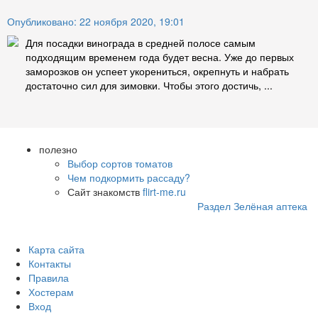
Опубликовано: 22 ноября 2020, 19:01
Для посадки винограда в средней полосе самым
подходящим временем года будет весна. Уже до первых
заморозков он успеет укорениться, окрепнуть и набрать
достаточно сил для зимовки. Чтобы этого достичь, ...
полезно
Выбор сортов томатов
Чем подкормить рассаду?
Сайт знакомств
flirt-me.ru
Раздел Зелёная аптека
Карта сайта
Контакты
Правила
Хостерам
Вход