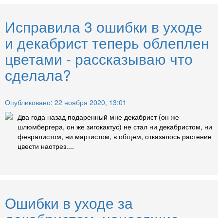
Исправила 3 ошибки в уходе
и декабрист теперь облеплен
цветами - рассказываю что
сделала?
Опубликовано: 22 ноября 2020, 13:01
Два года назад подаренный мне декабрист (он же
шлюмбергера, он же зигокактус) не стал ни декабристом, ни
февралистом, ни мартистом, в общем, отказалось растение
цвести наотрез....
Ошибки в уходе за