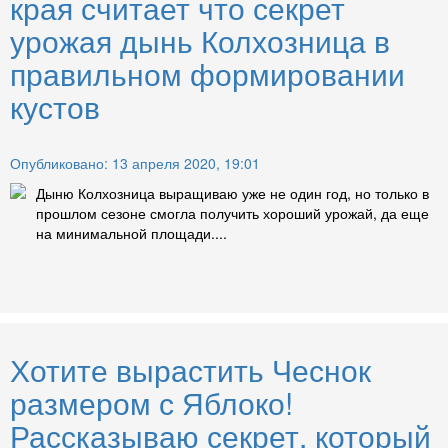
края считает что секрет
урожая дынь Колхозница в
правильном формировании
кустов
Опубликовано: 13 апреля 2020, 19:01
Дыню Колхозница выращиваю уже не один год, но только в
прошлом сезоне смогла получить хороший урожай, да еще
на минимальной площади....
Хотите вырастить Чеснок
размером с Яблоко!
Рассказываю секрет, который