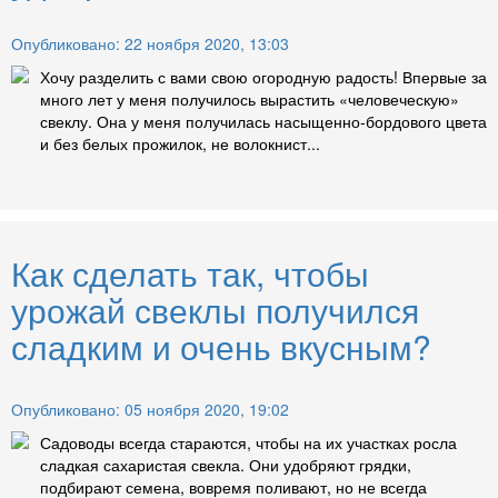
Опубликовано: 22 ноября 2020, 13:03
Хочу разделить с вами свою огородную радость! Впервые за
много лет у меня получилось вырастить «человеческую»
свеклу. Она у меня получилась насыщенно-бордового цвета
и без белых прожилок, не волокнист...
Как сделать так, чтобы
урожай свеклы получился
сладким и очень вкусным?
Опубликовано: 05 ноября 2020, 19:02
Садоводы всегда стараются, чтобы на их участках росла
сладкая сахаристая свекла. Они удобряют грядки,
подбирают семена, вовремя поливают, но не всегда