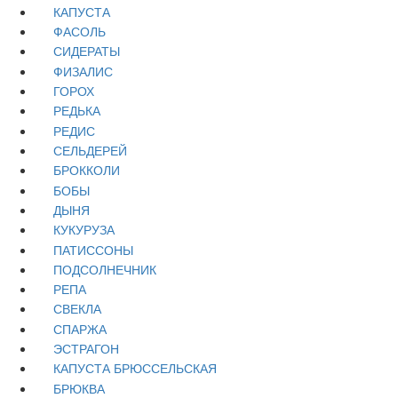
КАПУСТА
ФАСОЛЬ
СИДЕРАТЫ
ФИЗАЛИС
ГОРОХ
РЕДЬКА
РЕДИС
СЕЛЬДЕРЕЙ
БРОККОЛИ
БОБЫ
ДЫНЯ
КУКУРУЗА
ПАТИССОНЫ
ПОДСОЛНЕЧНИК
РЕПА
СВЕКЛА
СПАРЖА
ЭСТРАГОН
КАПУСТА БРЮССЕЛЬСКАЯ
БРЮКВА