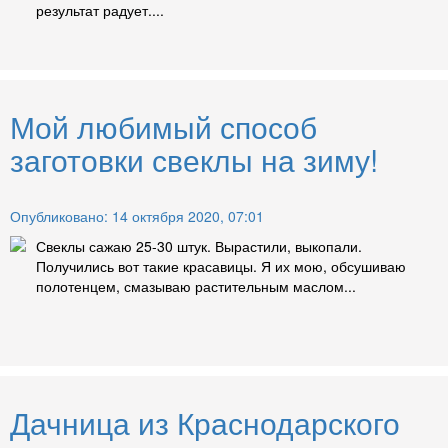
результат радует....
Мой любимый способ
заготовки свеклы на зиму!
Опубликовано: 14 октября 2020, 07:01
Свеклы сажаю 25-30 штук. Вырастили, выкопали.
Получились вот такие красавицы. Я их мою, обсушиваю
полотенцем, смазываю растительным маслом...
Дачница из Краснодарского