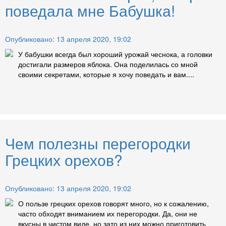
поведала мне Бабушка!
Опубликовано: 13 апреля 2020, 19:02
У бабушки всегда был хороший урожай чеснока, а головки
достигали размеров яблока. Она поделилась со мной
своими секретами, которые я хочу поведать и вам....
Чем полезны перегородки
Грецких орехов?
Опубликовано: 13 апреля 2020, 19:02
О пользе грецких орехов говорят много, но к сожалению,
часто обходят вниманием их перегородки. Да, они не
вкусны в чистом виде, но зато из них можно приготовить