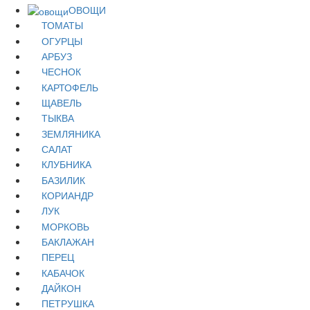
ОВОЩИ
ТОМАТЫ
ОГУРЦЫ
АРБУЗ
ЧЕСНОК
КАРТОФЕЛЬ
ЩАВЕЛЬ
ТЫКВА
ЗЕМЛЯНИКА
САЛАТ
КЛУБНИКА
БАЗИЛИК
КОРИАНДР
ЛУК
МОРКОВЬ
БАКЛАЖАН
ПЕРЕЦ
КАБАЧОК
ДАЙКОН
ПЕТРУШКА