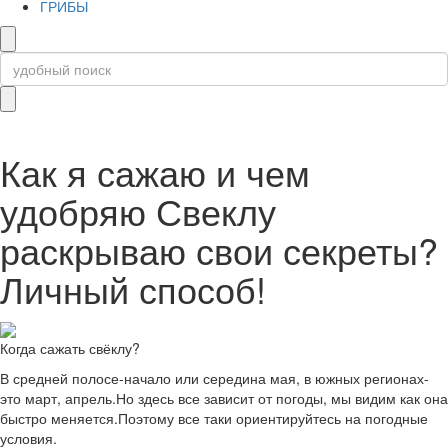
ГРИБЫ
Как я сажаю и чем
удобряю Свеклу
раскрываю свои секреты?
Личный способ!
Когда сажать свёклу?
В средней полосе-начало или середина мая, в южных регионах-
это март, апрель.Но здесь все зависит от погоды, мы видим как она
быстро меняется.Поэтому все таки ориентируйтесь на погодные
условия.