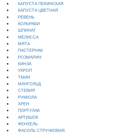
КАПУСТА ПЕКИНСКАЯ
КАПУСТА ЦВЕТНАЯ
РЕВЕНЬ
КОЛЬРАБИ
ШПИНАТ
МЕЛИССА
МЯТА
ПАСТЕРНАК
РОЗМАРИН
КИНЗА
УКРОП
ТМИН
МАНГОЛЬД
СТЕВИЯ
РУККОЛА
ХРЕН
ПОРТУЛАК
АРТИШОК
ФЕНХЕЛЬ
ФАСОЛЬ СТРУЧКОВАЯ