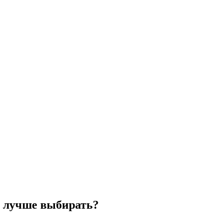
а лучше выбирать?