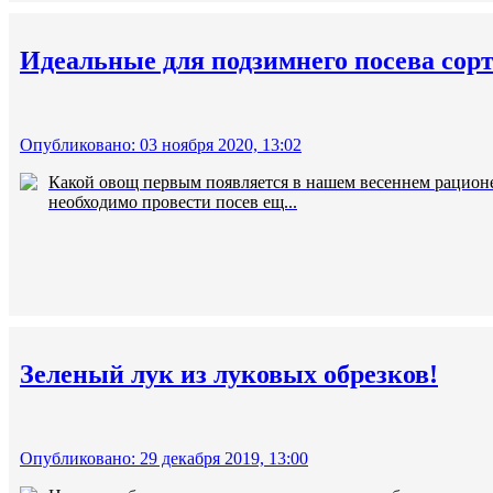
Идеальные для подзимнего посева сорт
Опубликовано: 03 ноября 2020, 13:02
Какой овощ первым появляется в нашем весеннем рационе?
необходимо провести посев ещ...
Зеленый лук из луковых обрезков!
Опубликовано: 29 декабря 2019, 13:00