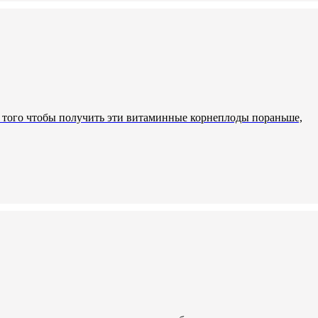
я того чтобы получить эти витаминные корнеплоды пораньше,