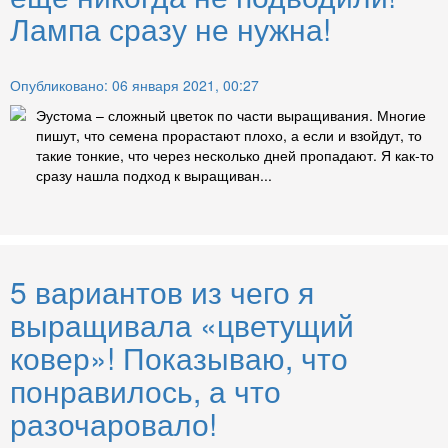
Лампа сразу не нужна!
Опубликовано: 06 января 2021, 00:27
Эустома – сложный цветок по части выращивания. Многие
пишут, что семена прорастают плохо, а если и взойдут, то
такие тонкие, что через несколько дней пропадают. Я как-то
сразу нашла подход к выращиван...
5 вариантов из чего я
выращивала «цветущий
ковер»! Показываю, что
понравилось, а что
разочаровало!