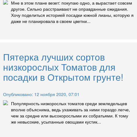
Мне в этом плане везет: покупаю одно, а вырастает совсем
другое. Сильно расстраивают не оправданные ожидания.
Хочу поделиться историей посадки южной лианы, которую я
даже не планировала в своем цветни...
Пятерка лучших сортов
низкорослых Томатов для
посадки в Открытом грунте!
Опубликовано: 12 ноября 2020, 07:01
Популярность низкорослых томатов среди земледельцев
вполне объяснима, ведь ухаживать за ними гораздо легче,
чем за средне или высокорослыми их собратьями. К тому
же невысокие, усыпанные овощами кустик...