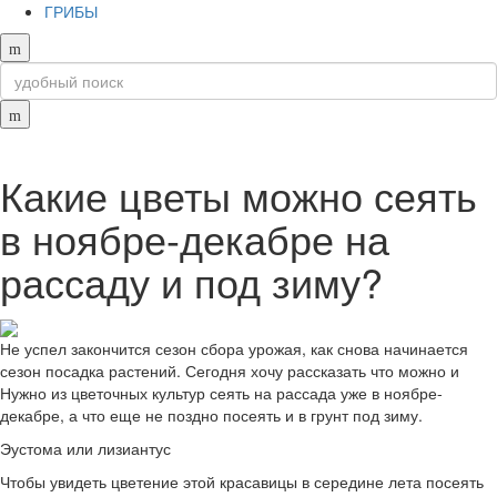
ГРИБЫ
Какие цветы можно сеять
в ноябре-декабре на
рассаду и под зиму?
Не успел закончится сезон сбора урожая, как снова начинается
сезон посадка растений. Сегодня хочу рассказать что можно и
Нужно из цветочных культур сеять на рассада уже в ноябре-
декабре, а что еще не поздно посеять и в грунт под зиму.
Эустома или лизиантус
Чтобы увидеть цветение этой красавицы в середине лета посеять