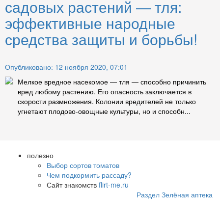
садовых растений — тля:
эффективные народные
средства защиты и борьбы!
Опубликовано: 12 ноября 2020, 07:01
Мелкое вредное насекомое — тля — способно причинить
вред любому растению. Его опасность заключается в
скорости размножения. Колонии вредителей не только
угнетают плодово-овощные культуры, но и способн...
полезно
Выбор сортов томатов
Чем подкормить рассаду?
Сайт знакомств
flirt-me.ru
Раздел Зелёная аптека