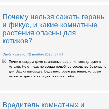
Почему нельзя сажать герань
и фикус, и какие комнатные
растения опасны для
котиков?
Опубликовано: 12 ноября 2020, 07:01
Почти в каждом доме комнатные растения соседствуют с
котами. Но отнюдь не всегда подобное соседство безопасно
для Ваших питомцев. Ведь некоторые растения, которые
можно встретить на подоконники в любо...
Вредитель комнатных и