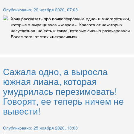
Опубликовано: 26 ноября 2020, 07:03
Хочу рассказать про почвопокровные одно- и многолетники,
которые я выращивала «ковром». Красота от некоторых
несусветная, но есть и такие, которые сильно разочаровали.
Более того, от этих «некрасивых»...
Сажала одно, а выросла
южная лиана, которая
умудрилась перезимовать!
Говорят, ее теперь ничем не
вывести!
Опубликовано: 25 ноября 2020, 13:03