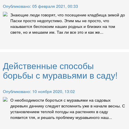
Опубликовано: 05 февраля 2021, 00:33
Знающие люди говорят, что посещение кладбища зимой до
Пасхи просто недопустимо. Этим мы не просто, что
называется беспокоим наших родных и близких на том
свете, но и мешаем им. Так ли все это и как же...
Действенные способы
борьбы с муравьями в саду!
Опубликовано: 10 ноября 2020, 13:02
О необходимости бороться с муравьями на садовых
деревьях дачнику следует вспомнить уже в начале весны. С
установлением теплой погоды на растениях в саду
появится тля, и решать проблему муравьиного наш...