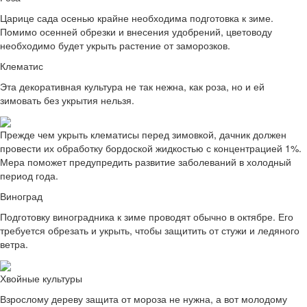
Царице сада осенью крайне необходима подготовка к зиме.
Помимо осенней обрезки и внесения удобрений, цветоводу
необходимо будет укрыть растение от заморозков.
Клематис
Эта декоративная культура не так нежна, как роза, но и ей
зимовать без укрытия нельзя.
Прежде чем укрыть клематисы перед зимовкой, дачник должен
провести их обработку бордоской жидкостью с концентрацией 1%.
Мера поможет предупредить развитие заболеваний в холодный
период года.
Виноград
Подготовку виноградника к зиме проводят обычно в октябре. Его
требуется обрезать и укрыть, чтобы защитить от стужи и ледяного
ветра.
Хвойные культуры
Взрослому дереву защита от мороза не нужна, а вот молодому