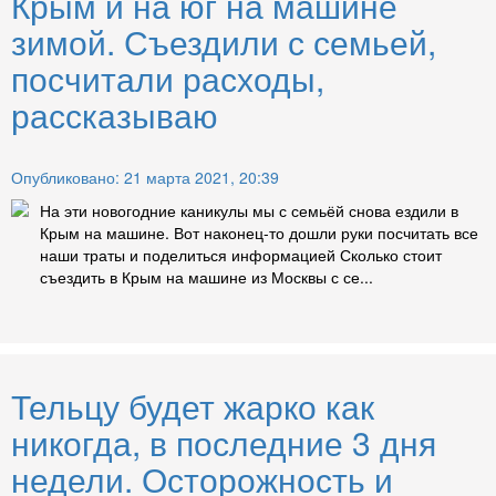
Крым и на юг на машине
зимой. Съездили с семьей,
посчитали расходы,
рассказываю
Опубликовано: 21 марта 2021, 20:39
На эти новогодние каникулы мы с семьёй снова ездили в
Крым на машине. Вот наконец-то дошли руки посчитать все
наши траты и поделиться информацией Сколько стоит
съездить в Крым на машине из Москвы с се...
Тельцу будет жарко как
никогда, в последние 3 дня
недели. Осторожность и