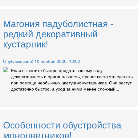
Магония падуболистная -
редкий декоративный
кустарник!
Опубликовано: 10 ноября 2020, 13:02
Если вы хотите быстро придать вашему саду
декоративность и оригинальность, проще всего это сделать
при помощи необычных цветущих кустарников. Они растут
достаточно быстро, а уход за ними менее сложный...
Особенности обустройства
моноцветников!