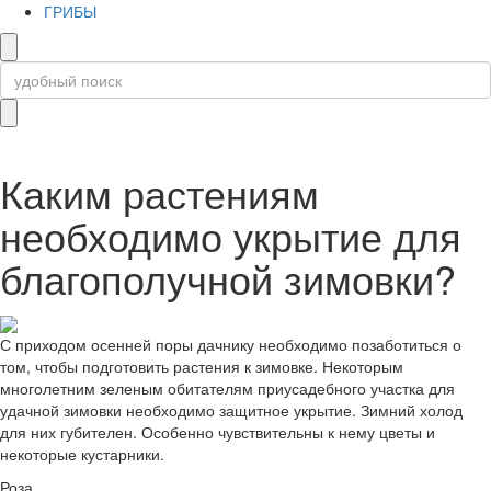
ГРИБЫ
Каким растениям
необходимо укрытие для
благополучной зимовки?
С приходом осенней поры дачнику необходимо позаботиться о
том, чтобы подготовить растения к зимовке. Некоторым
многолетним зеленым обитателям приусадебного участка для
удачной зимовки необходимо защитное укрытие. Зимний холод
для них губителен. Особенно чувствительны к нему цветы и
некоторые кустарники.
Роза