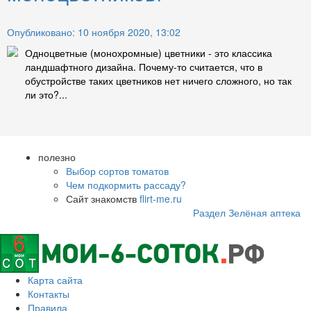
Опубликовано: 10 ноября 2020, 13:02
Одноцветные (монохромные) цветники - это классика
ландшафтного дизайна. Почему-то считается, что в
обустройстве таких цветников нет ничего сложного, но так
ли это?...
полезно
Выбор сортов томатов
Чем подкормить рассаду?
Сайт знакомств
flirt-me.ru
Раздел Зелёная аптека
Карта сайта
Контакты
Правила