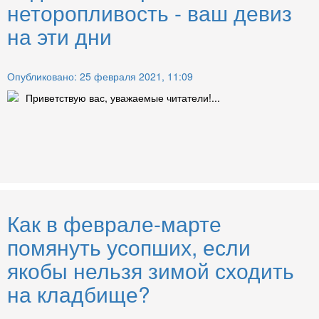
неторопливость - ваш девиз
на эти дни
Опубликовано: 25 февраля 2021, 11:09
Приветствую вас, уважаемые читатели!...
Как в феврале-марте
помянуть усопших, если
якобы нельзя зимой сходить
на кладбище?