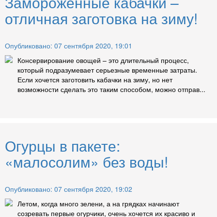
Замороженные кабачки –
отличная заготовка на зиму!
Опубликовано: 07 сентября 2020, 19:01
Консервирование овощей – это длительный процесс,
который подразумевает серьезные временные затраты.
Если хочется заготовить кабачки на зиму, но нет
возможности сделать это таким способом, можно отправ...
Огурцы в пакете:
«малосолим» без воды!
Опубликовано: 07 сентября 2020, 19:02
Летом, когда много зелени, а на грядках начинают
созревать первые огурчики, очень хочется их красиво и