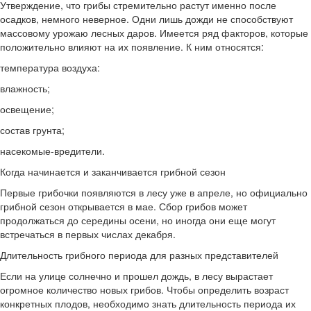
Утверждение, что грибы стремительно растут именно после
осадков, немного неверное. Одни лишь дожди не способствуют
массовому урожаю лесных даров. Имеется ряд факторов, которые
положительно влияют на их появление. К ним относятся:
температура воздуха:
влажность;
освещение;
состав грунта;
насекомые-вредители.
Когда начинается и заканчивается грибной сезон
Первые грибочки появляются в лесу уже в апреле, но официально
грибной сезон открывается в мае. Сбор грибов может
продолжаться до середины осени, но иногда они еще могут
встречаться в первых числах декабря.
Длительность грибного периода для разных представителей
Если на улице солнечно и прошел дождь, в лесу вырастает
огромное количество новых грибов. Чтобы определить возраст
конкретных плодов, необходимо знать длительность периода их