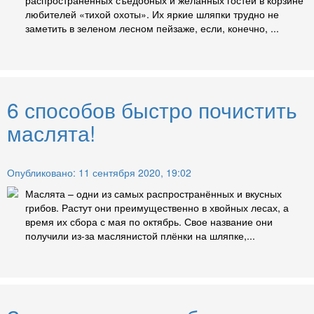
любителей «тихой охоты». Их яркие шляпки трудно не
заметить в зеленом лесном пейзаже, если, конечно, ...
6 способов быстро почистить
маслята!
Опубликовано: 11 сентября 2020, 19:02
Маслята – одни из самых распространённых и вкусных
грибов. Растут они преимущественно в хвойных лесах, а
время их сбора с мая по октябрь. Свое название они
получили из-за маслянистой плёнки на шляпке,...