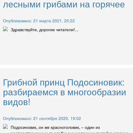
лесными грибами на горячее
Опубликовано: 21 марта 2021, 20:22
Здравствуйте, дорогие читатели!...
Грибной принц Подосиновик:
разбираемся в многообразии
видов!
Опубликовано: 21 сентября 2020, 19:02
Подосиновик, он же красноголовик, – один из
распространенных съедобных и желанных гостей в корзине