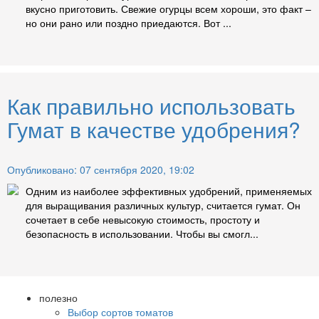
вкусно приготовить. Свежие огурцы всем хороши, это факт –
но они рано или поздно приедаются. Вот ...
Как правильно использовать
Гумат в качестве удобрения?
Опубликовано: 07 сентября 2020, 19:02
Одним из наиболее эффективных удобрений, применяемых
для выращивания различных культур, считается гумат. Он
сочетает в себе невысокую стоимость, простоту и
безопасность в использовании. Чтобы вы смогл...
полезно
Выбор сортов томатов