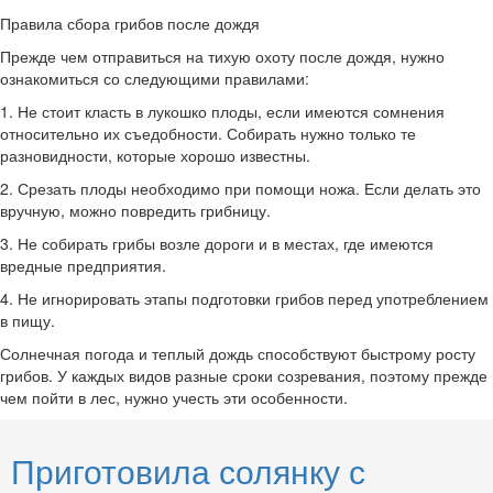
Правила сбора грибов после дождя
Прежде чем отправиться на тихую охоту после дождя, нужно
ознакомиться со следующими правилами:
1. Не стоит класть в лукошко плоды, если имеются сомнения
относительно их съедобности. Собирать нужно только те
разновидности, которые хорошо известны.
2. Срезать плоды необходимо при помощи ножа. Если делать это
вручную, можно повредить грибницу.
3. Не собирать грибы возле дороги и в местах, где имеются
вредные предприятия.
4. Не игнорировать этапы подготовки грибов перед употреблением
в пищу.
Солнечная погода и теплый дождь способствуют быстрому росту
грибов. У каждых видов разные сроки созревания, поэтому прежде
чем пойти в лес, нужно учесть эти особенности.
Приготовила солянку с