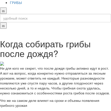
ГРИБЫ
Когда собирать грибы
после дождя?
Ни для кого не секрет, что после дождя грибы активно идут в рост.
А вот на вопрос, когда конкретно нужно отправляться за лесным
урожаем, может ответить не каждый. Некоторые разновидности
появляются уже спустя пару часов, а другие плодоносят через
несколько дней, а то и недель. Чтобы грибная охота удалась,
нужно ознакомиться с особенностями роста грибов после осадков.
Что же на самом деле влияет на сроки и объемы появления
грибного урожая