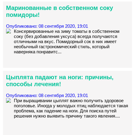
Маринованные в собственном соку
помидоры!
Опубликовано: 08 сентября 2020, 19:01
Консервированные на зиму томаты в собственном
соку (без добавления уксуса) всегда получаются
отличными на вкус. Помидорный сок в них имеет
необычный гастрономический стиль, который
наверняка понравитс...
Цыплята падают на ноги: причины,
способы лечения!
Опубликовано: 08 сентября 2020, 19:01
При выращивании цыплят важно получить здоровое
поголовье. Иногда у молодых птиц наблюдается такая
проблема, как падение на ноги. Для поиска путей
решения нужно выявить причину такого явления....