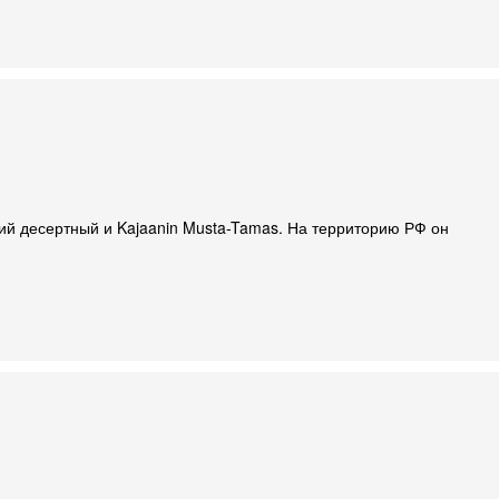
кий десертный и Kajaanin Musta-Tamas. На территорию РФ он