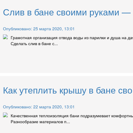
Слив в бане своими руками — у
Опубликовано: 25 марта 2020, 13:01
Грамотная организация отвода воды из парилки и душа на д
Сделать слив в бане с...
Как утеплить крышу в бане св
Опубликовано: 22 марта 2020, 13:01
Качественная теплоизоляция бани подразумевает комфортны
Разнообразие материалов п...