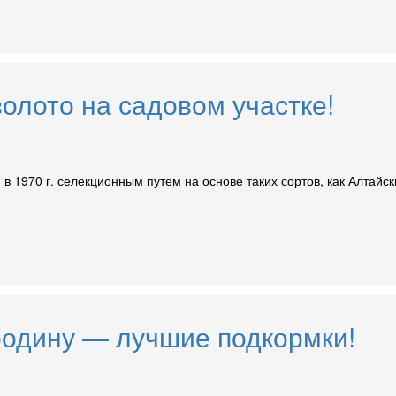
олото на садовом участке!
 1970 г. селекционным путем на основе таких сортов, как Алтайс
одину — лучшие подкормки!