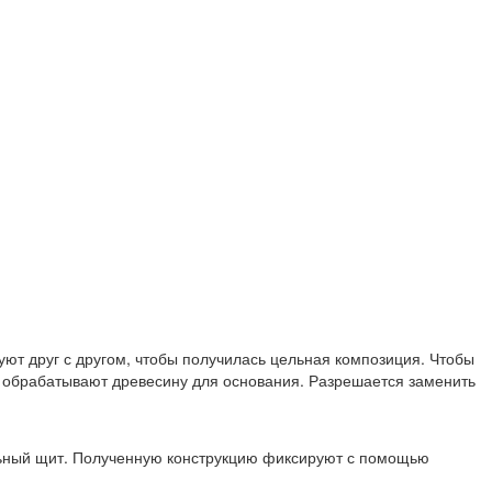
уют друг с другом, чтобы получилась цельная композиция. Чтобы
м обрабатывают древесину для основания. Разрешается заменить
льный щит. Полученную конструкцию фиксируют с помощью