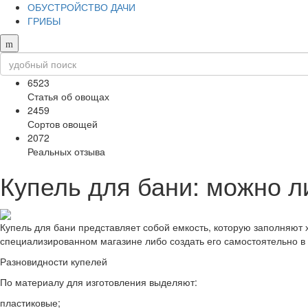
ОБУСТРОЙСТВО ДАЧИ
ГРИБЫ
6523
Статья об овощах
2459
Сортов овощей
2072
Реальных отзыва
Купель для бани: можно л
Купель для бани представляет собой емкость, которую заполняют
специализированном магазине либо создать его самостоятельно в
Разновидности купелей
По материалу для изготовления выделяют:
пластиковые;