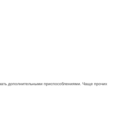
довать дополнительными приспособлениями. Чаще прочих