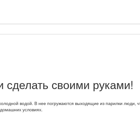
и сделать своими руками!
 холодной водой. В нее погружаются выходящие из парилки люди, 
 домашних условиях.