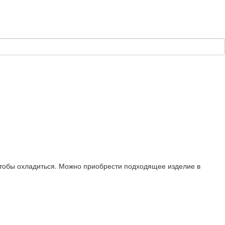
чтобы охладиться. Можно приобрести подходящее изделие в