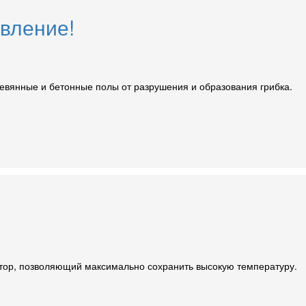
овление!
ревянные и бетонные полы от разрушения и образования грибка.
тор, позволяющий максимально сохранить высокую температуру.