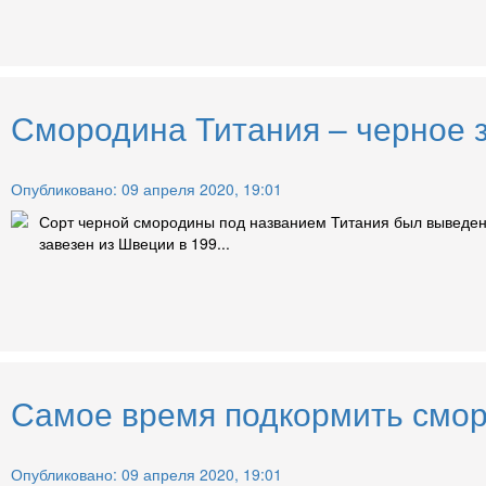
Смородина Титания – черное з
Опубликовано: 09 апреля 2020, 19:01
Сорт черной смородины под названием Титания был выведен в
завезен из Швеции в 199...
Самое время подкормить смор
Опубликовано: 09 апреля 2020, 19:01