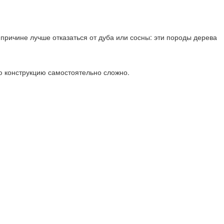
 причине лучше отказаться от дуба или сосны: эти породы дерева
ю конструкцию самостоятельно сложно.