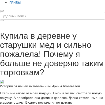
ГРИБЫ
Купила в деревне у
старушки мед и сильно
пожалела! Почему я
больше не доверяю таким
торговкам?
История от нашей читательницы Ирины Амельевой
Ехали мы как-то от моей подруги. Были в гостях, смотрели новую
покупку. А приобрела она домик в деревне. Давно хотела, именно
в деревне дачу. Видимо ностальгия по детству.