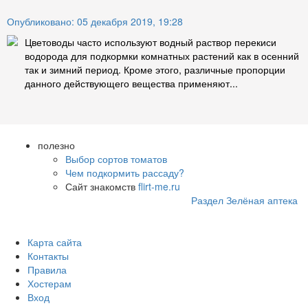
Опубликовано: 05 декабря 2019, 19:28
Цветоводы часто используют водный раствор перекиси
водорода для подкормки комнатных растений как в осенний
так и зимний период. Кроме этого, различные пропорции
данного действующего вещества применяют...
полезно
Выбор сортов томатов
Чем подкормить рассаду?
Сайт знакомств
flirt-me.ru
Раздел Зелёная аптека
Карта сайта
Контакты
Правила
Хостерам
Вход