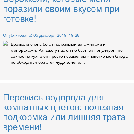
поразили своим вкусом при
готовке!
Опубликовано: 05 декабря 2019, 19:28
Брокколи очень богат полезными витаминами и
минералами. Раньше у нас он не был так популярен, но
сейчас на кухне он просто незаменим и многие мои блюда
не обходятся без этой чудо-зелени....
Перекись водорода для
комнатных цветов: полезная
подкормка или лишняя трата
времени!