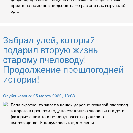
прийти на помощь и подсобить. Не раз они нас выручали:
од...
Забрал улей, который
подарил вторую жизнь
старому пчеловоду!
Продолжение прошлогодней
истории!
Опубликовано: 05 марта 2020, 13:03
Если вкратце, то живет в нашей деревне пожилой пчеловод,
которого в прошлом году по состоянию здоровья его дети
(которые с ним то и не живут вовсе) оградили от
пчеловодства. И получилось так, что лиши...