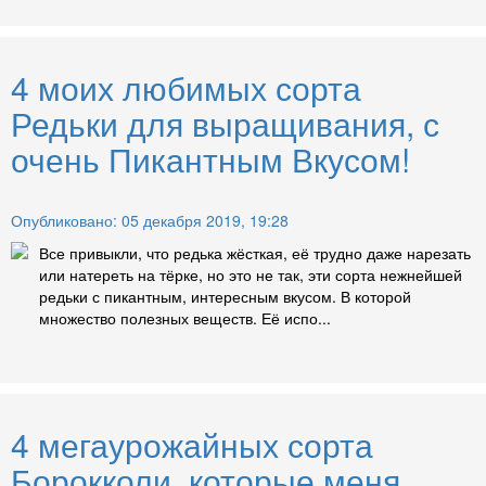
4 моих любимых сорта
Редьки для выращивания, с
очень Пикантным Вкусом!
Опубликовано: 05 декабря 2019, 19:28
Все привыкли, что редька жёсткая, её трудно даже нарезать
или натереть на тёрке, но это не так, эти сорта нежнейшей
редьки с пикантным, интересным вкусом. В которой
множество полезных веществ. Её испо...
4 мегаурожайных сорта
Борокколи, которые меня