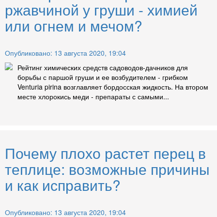
ржавчиной у груши - химией
или огнем и мечом?
Опубликовано: 13 августа 2020, 19:04
Рейтинг химических средств садоводов-дачников для
борьбы с паршой груши и ее возбудителем - грибком
Venturia pirina возглавляет бордосская жидкость. На втором
месте хлорокись меди - препараты с самыми...
Почему плохо растет перец в
теплице: возможные причины
и как исправить?
Опубликовано: 13 августа 2020, 19:04