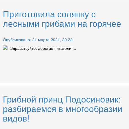
Приготовила солянку с
лесными грибами на горячее
Опубликовано: 21 марта 2021, 20:22
Здравствуйте, дорогие читатели!...
Грибной принц Подосиновик:
разбираемся в многообразии
видов!