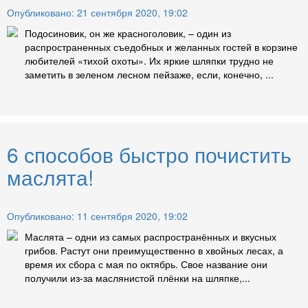
Опубликовано: 21 сентября 2020, 19:02
Подосиновик, он же красноголовик, – один из
распространенных съедобных и желанных гостей в корзине
любителей «тихой охоты». Их яркие шляпки трудно не
заметить в зеленом лесном пейзаже, если, конечно, ...
6 способов быстро почистить
маслята!
Опубликовано: 11 сентября 2020, 19:02
Маслята – одни из самых распространённых и вкусных
грибов. Растут они преимущественно в хвойных лесах, а
время их сбора с мая по октябрь. Свое название они
получили из-за маслянистой плёнки на шляпке,...