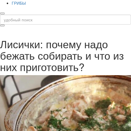
ГРИБЫ
Лисички: почему надо
бежать собирать и что из
них приготовить?