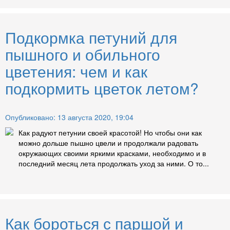
Подкормка петуний для
пышного и обильного
цветения: чем и как
подкормить цветок летом?
Опубликовано: 13 августа 2020, 19:04
Как радуют петунии своей красотой! Но чтобы они как
можно дольше пышно цвели и продолжали радовать
окружающих своими яркими красками, необходимо и в
последний месяц лета продолжать уход за ними. О то...
Как бороться с паршой и