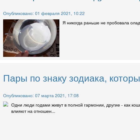
Опубликовано: 01 февраля 2021, 10:22
Я никогда раньше не пробовала оладу
Пары по знаку зодиака, котор
Опубликовано: 07 марта 2021, 17:08
Одни люди годами живут в полной гармонии, другие - как кош
влияют на отношен...