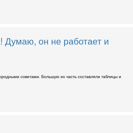
! Думаю, он не работает и
огородными советами. Большую их часть составляли таблицы и