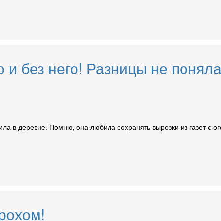
и без него! Разницы не поняла
жила в деревне. Помню, она любила сохранять вырезки из газет с 
рохом!