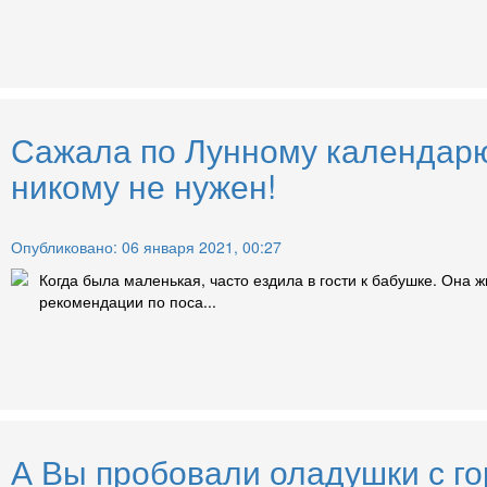
Сажала по Лунному календарю 
никому не нужен!
Опубликовано: 06 января 2021, 00:27
Когда была маленькая, часто ездила в гости к бабушке. Она 
рекомендации по поса...
А Вы пробовали оладушки с го