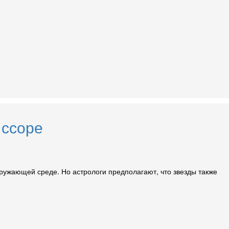
 ссоре
окружающей среде. Но астрологи предполагают, что звезды также