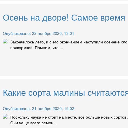
Осень на дворе! Самое время
Опубликовано: 22 ноября 2020, 13:01
Закончилось лето, и с его окончанием наступили осенние хл
подкормкой. Помним, что ...
Какие сорта малины считают
Опубликовано: 21 ноября 2020, 19:02
Поскольку наука не стоит на месте, всё больше новых сорто
Они чаще всего ремон...