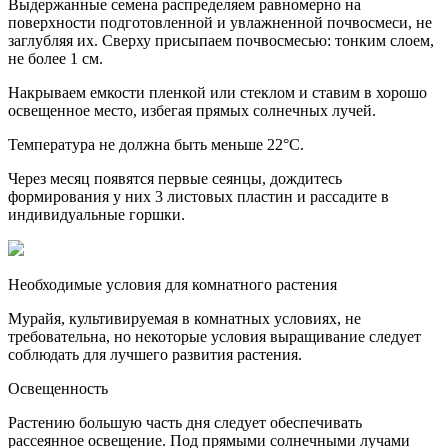
Выдержанные семена распределяем равномерно на
поверхности подготовленной и увлажненной почвосмеси, не
заглубляя их. Сверху присыпаем почвосмесью: тонким слоем,
не более 1 см.
Накрываем емкости пленкой или стеклом и ставим в хорошо
освещенное место, избегая прямых солнечных лучей.
Температура не должна быть меньше 22°С.
Через месяц появятся первые сеянцы, дождитесь
формирования у них 3 листовых пластин и рассадите в
индивидуальные горшки.
Необходимые условия для комнатного растения
Мурайя, культивируемая в комнатных условиях, не
требовательна, но некоторые условия выращивание следует
соблюдать для лучшего развития растения.
Освещенность
Растению большую часть дня следует обеспечивать
рассеянное освещение. Под прямыми солнечными лучами