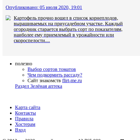
Опубликовано: 05 июля 2020, 19:01
Картофель прочно вошел в список корнеплодов,
выращиваемых на приусадебном участке. Каждый
огородник старается выбрать сорт по показателям,
наиболее ему приемлемый в урожайности или
скороспелости....
полезно
Выбор сортов томатов
Чем подкормить рассаду?
Сайт знакомств
flirt-me.ru
Раздел Зелёная аптека
Карта сайта
Контакты
Правила
Хостерам
Вход