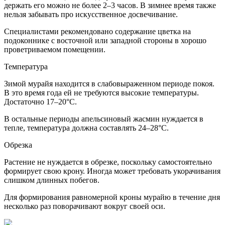
держать его можно не более 2–3 часов. В зимнее время также
нельзя забывать про искусственное досвечивание.
Специалистами рекомендовано содержание цветка на
подоконнике с восточной или западной стороны в хорошо
проветриваемом помещении.
Температура
Зимой мурайя находится в слабовыраженном периоде покоя.
В это время года ей не требуются высокие температуры.
Достаточно 17–20°С.
В остальные периоды апельсиновый жасмин нуждается в
тепле, температура должна составлять 24–28°С.
Обрезка
Растение не нуждается в обрезке, поскольку самостоятельно
формирует свою крону. Иногда может требовать укорачивания
слишком длинных побегов.
Для формирования равномерной кроны мурайю в течение дня
несколько раз поворачивают вокруг своей оси.