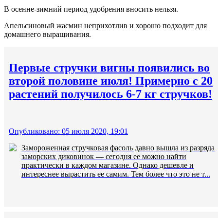
В осенне-зимний период удобрения вносить нельзя.
Апельсиновый жасмин неприхотлив и хорошо подходит для
домашнего выращивания.
Первые стручки вигны появились во
второй половине июля! Примерно с 20
растений получилось 6-7 кг стручков!
Опубликовано: 05 июля 2020, 19:01
Замороженная стручковая фасоль давно вышла из разряда
заморских диковинок — сегодня ее можно найти
практически в каждом магазине. Однако дешевле и
интереснее вырастить ее самим. Тем более что это не т...