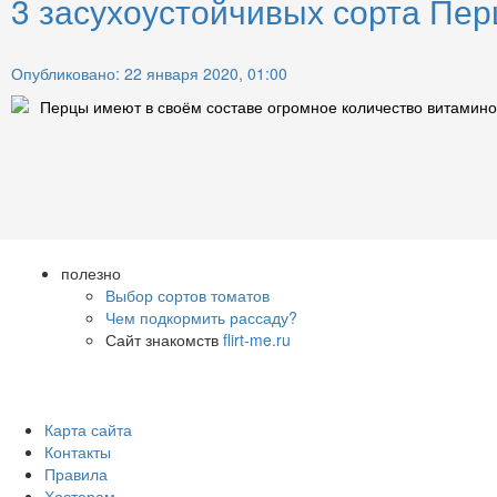
3 засухоустойчивых сорта Перц
Опубликовано: 22 января 2020, 01:00
Перцы имеют в своём составе огромное количество витаминов
полезно
Выбор сортов томатов
Чем подкормить рассаду?
Сайт знакомств
flirt-me.ru
Карта сайта
Контакты
Правила
Хостерам