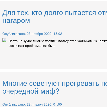
Для тех, кто долго пытается о
нагаром
Опубликовано: 25 ноября 2020, 13:02
Часто на кухне многие хозяйки пользуются чайником из нерж
возникает проблема: как бы...
Многие советуют прогревать п
очередной миф?
Опубликовано: 22 января 2020, 01:00