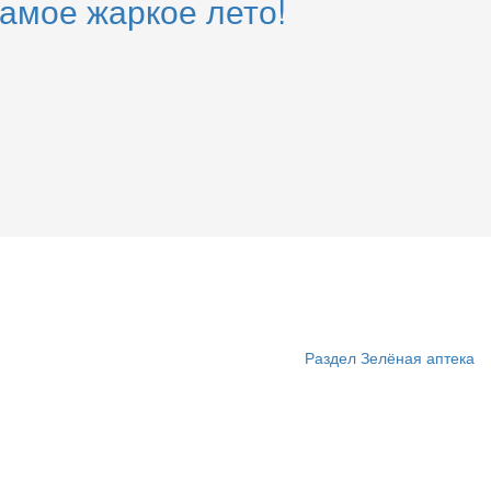
самое жаркое лето!
Раздел Зелёная аптека