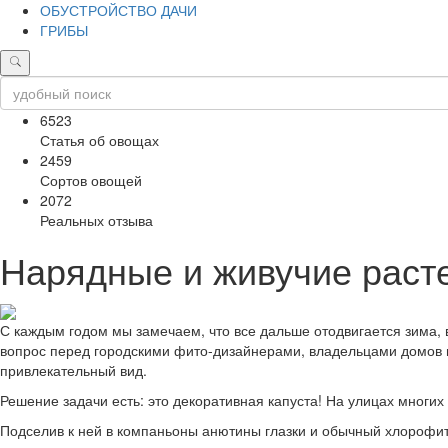
ОБУСТРОЙСТВО ДАЧИ
ГРИБЫ
6523
Статья об овощах
2459
Сортов овощей
2072
Реальных отзыва
Нарядные и живучие расте
С каждым годом мы замечаем, что все дальше отодвигается зима, 
вопрос перед городскими фито-дизайнерами, владельцами домов и
привлекательный вид.
Решение задачи есть: это декоративная капуста! На улицах многих
Подселив к ней в компаньоны анютины глазки и обычный хлорофи