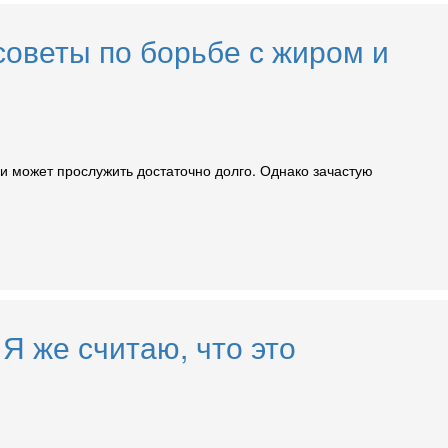
советы по борьбе с жиром и
 и может прослужить достаточно долго. Однако зачастую
Я же считаю, что это