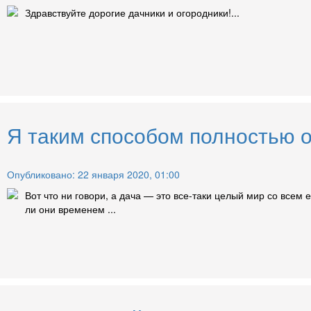
Здравствуйте дорогие дачники и огородники!...
Я таким способом полностью о
Опубликовано: 22 января 2020, 01:00
Вот что ни говори, а дача — это все-таки целый мир со всем
ли они временем ...