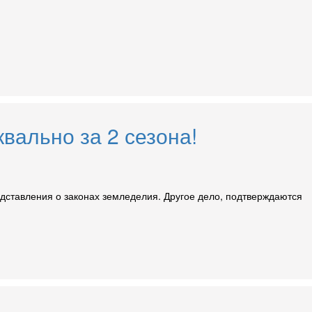
вально за 2 сезона!
редставления о законах земледелия. Другое дело, подтверждаются