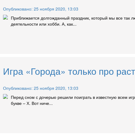
Опубликовано: 25 ноября 2020, 13:03
Приближается долгожданный праздник, который мы все так лю
деятельности или хобби. А, как...
Игра «Города» только про раст
Опубликовано: 25 ноября 2020, 13:03
Перед сном с дочерью решили поиграть в известную всем игр
букве – Х. Вот ниче...