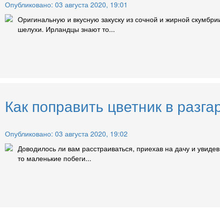
Опубликовано: 03 августа 2020, 19:01
Оригинальную и вкусную закуску из сочной и жирной скумбри
шелухи. Ирландцы знают то...
Как поправить цветник в разга
Опубликовано: 03 августа 2020, 19:02
Доводилось ли вам расстраиваться, приехав на дачу и увиде
то маленькие побеги...