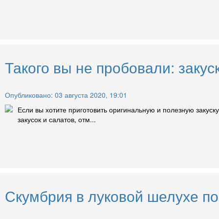
Такого вы не пробовали: закус
Опубликовано: 03 августа 2020, 19:01
Если вы хотите приготовить оригинальную и полезную закуск
закусок и салатов, отм...
Скумбрия в луковой шелухе по