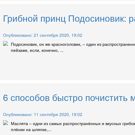
Грибной принц Подосиновик: р
Опубликовано: 21 сентября 2020, 19:02
Подосиновик, он же красноголовик, – один из распространен
пейзаже, если, конечно, ...
6 способов быстро почистить 
Опубликовано: 11 сентября 2020, 19:02
Маслята – одни из самых распространённых и вкусных грибов
плёнки на шляпке,...