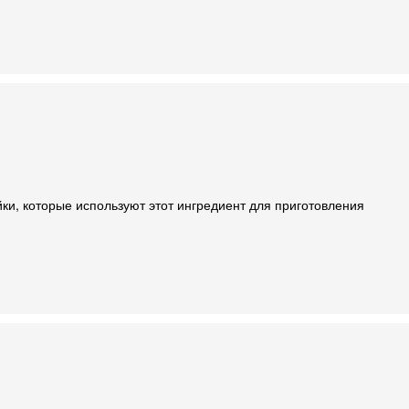
йки, которые используют этот ингредиент для приготовления