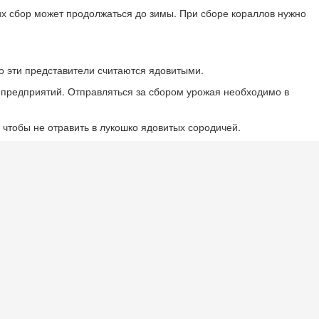
 их сбор может продолжаться до зимы. При сборе кораллов нужно
о эти представители считаются ядовитыми.
х предприятий. Отправляться за сбором урожая необходимо в
чтобы не отравить в лукошко ядовитых сородичей.