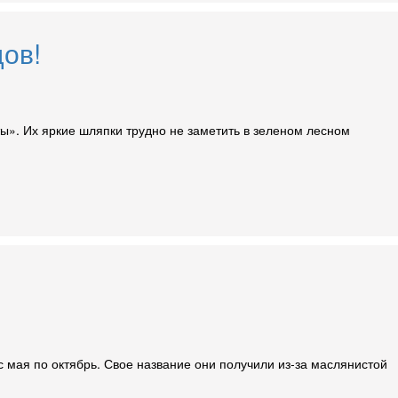
ов!
ы». Их яркие шляпки трудно не заметить в зеленом лесном
с мая по октябрь. Свое название они получили из-за маслянистой