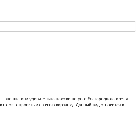
 — внешне они удивительно похожи на рога благородного оленя.
готов отправить их в свою корзинку. Данный вид относится к