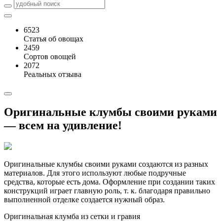
6523
Статья об овощах
2459
Сортов овощей
2072
Реальных отзыва
Оригинальные клумбы своими руками
— всем на удивление!
Оригинальные клумбы своими руками создаются из разных
материалов. Для этого используют любые подручные
средства, которые есть дома. Оформление при создании таких
конструкций играет главную роль, т. к. благодаря правильно
выполненной отделке создается нужный образ.
Оригинальная клумба из сетки и гравия