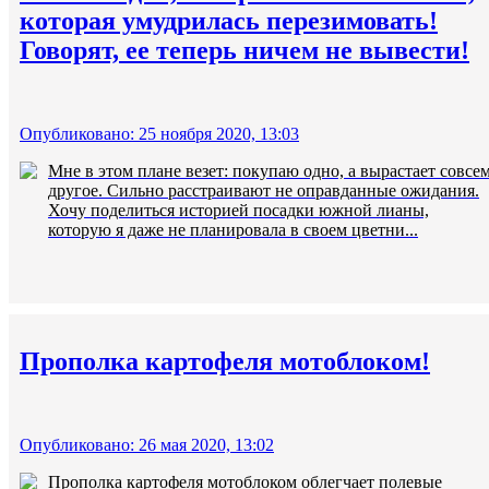
которая умудрилась перезимовать!
Говорят, ее теперь ничем не вывести!
Опубликовано: 25 ноября 2020, 13:03
Мне в этом плане везет: покупаю одно, а вырастает совсе
другое. Сильно расстраивают не оправданные ожидания.
Хочу поделиться историей посадки южной лианы,
которую я даже не планировала в своем цветни...
Прополка картофеля мотоблоком!
Опубликовано: 26 мая 2020, 13:02
Прополка картофеля мотоблоком облегчает полевые