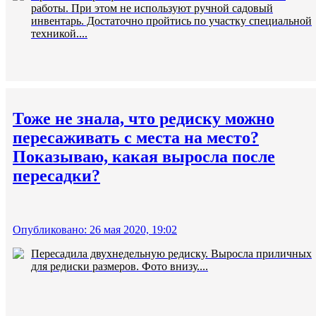
работы. При этом не используют ручной садовый
инвентарь. Достаточно пройтись по участку специальной
техникой....
Тоже не знала, что редиску можно
пересаживать с места на место?
Показываю, какая выросла после
пересадки?
Опубликовано: 26 мая 2020, 19:02
Пересадила двухнедельную редиску. Выросла приличных
для редиски размеров. Фото внизу....