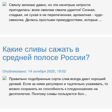
Свеклу запекаю давно, но эти нехитрые хитрости
пригодилась: всем свеклам свекла удается! Сочная,
сладкая, не сухая и не перепеченная, ароматная - чудо-
свеколка. Делюсь простыми премудростями, которые ...
Какие сливы сажать в
средней полосе России?
Опубликовано: 14 октября 2020, 19:02
Правильно подобранные сорта слив всегда дают хороший
урожай. Если за ними регулярно и тщательно ухаживать, то
можно сохранить их способность к плодоношению на
десятилетия. Поэтому сливы пользуются бол...