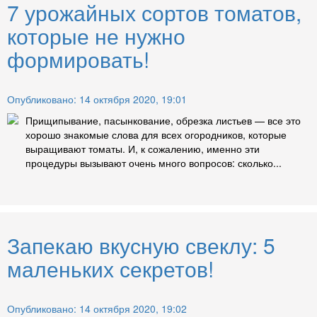
7 урожайных сортов томатов,
которые не нужно
формировать!
Опубликовано: 14 октября 2020, 19:01
Прищипывание, пасынкование, обрезка листьев — все это
хорошо знакомые слова для всех огородников, которые
выращивают томаты. И, к сожалению, именно эти
процедуры вызывают очень много вопросов: сколько...
Запекаю вкусную свеклу: 5
маленьких секретов!
Опубликовано: 14 октября 2020, 19:02