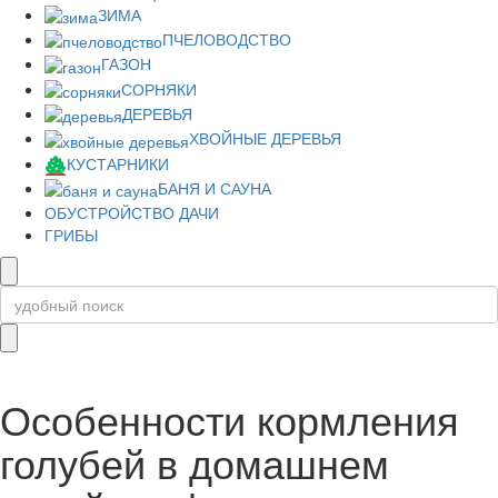
ЗИМА
ПЧЕЛОВОДСТВО
ГАЗОН
СОРНЯКИ
ДЕРЕВЬЯ
ХВОЙНЫЕ ДЕРЕВЬЯ
КУСТАРНИКИ
БАНЯ И САУНА
ОБУСТРОЙСТВО ДАЧИ
ГРИБЫ
Особенности кормления
голубей в домашнем