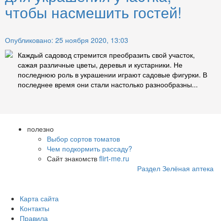
чтобы насмешить гостей!
Опубликовано: 25 ноября 2020, 13:03
Каждый садовод стремится преобразить свой участок,
сажая различные цветы, деревья и кустарники. Не
последнюю роль в украшении играют садовые фигурки. В
последнее время они стали настолько разнообразны...
полезно
Выбор сортов томатов
Чем подкормить рассаду?
Сайт знакомств
flirt-me.ru
Раздел Зелёная аптека
Карта сайта
Контакты
Правила