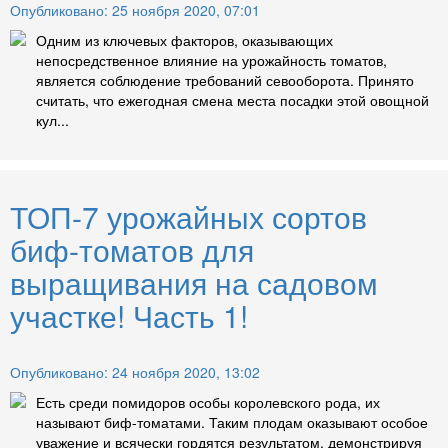
Опубликовано: 25 ноября 2020, 07:01
Одним из ключевых факторов, оказывающих
непосредственное влияние на урожайность томатов,
является соблюдение требований севооборота. Принято
считать, что ежегодная смена места посадки этой овощной
кул...
ТОП-7 урожайных сортов
биф-томатов для
выращивания на садовом
участке! Часть 1!
Опубликовано: 24 ноября 2020, 13:02
Есть среди помидоров особы королевского рода, их
называют биф-томатами. Таким плодам оказывают особое
уважение и всячески гордятся результатом, демонстрируя