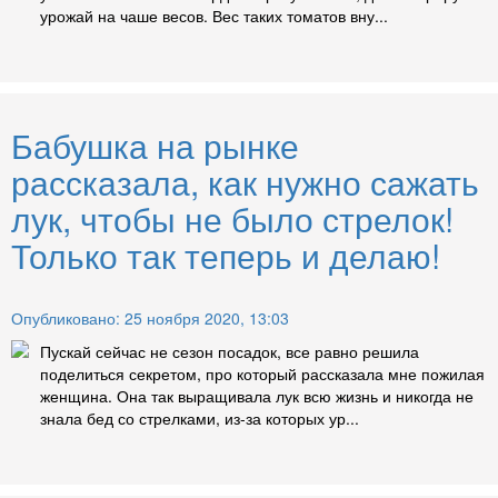
урожай на чаше весов. Вес таких томатов вну...
Бабушка на рынке
рассказала, как нужно сажать
лук, чтобы не было стрелок!
Только так теперь и делаю!
Опубликовано: 25 ноября 2020, 13:03
Пускай сейчас не сезон посадок, все равно решила
поделиться секретом, про который рассказала мне пожилая
женщина. Она так выращивала лук всю жизнь и никогда не
знала бед со стрелками, из-за которых ур...