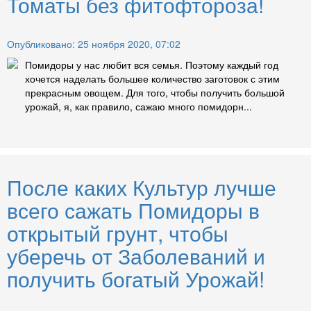
Томаты без фитофтороза!
Опубликовано: 25 ноября 2020, 07:02
Помидоры у нас любит вся семья. Поэтому каждый год
хочется наделать большее количество заготовок с этим
прекрасным овощем. Для того, чтобы получить большой
урожай, я, как правило, сажаю много помидорн...
После каких Культур лучше
всего сажать Помидоры в
открытый грунт, чтобы
уберечь от Заболеваний и
получить богатый Урожай!