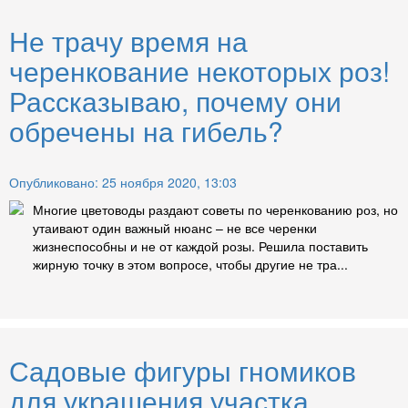
Не трачу время на
черенкование некоторых роз!
Рассказываю, почему они
обречены на гибель?
Опубликовано: 25 ноября 2020, 13:03
Многие цветоводы раздают советы по черенкованию роз, но
утаивают один важный нюанс – не все черенки
жизнеспособны и не от каждой розы. Решила поставить
жирную точку в этом вопросе, чтобы другие не тра...
Садовые фигуры гномиков
для украшения участка,