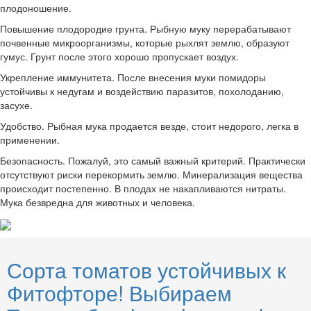
плодоношение.
Повышение плодородие грунта. Рыбную муку перерабатывают
почвенные микроорганизмы, которые рыхлят землю, образуют
гумус. Грунт после этого хорошо пропускает воздух.
Укрепление иммунитета. После внесения муки помидоры
устойчивы к недугам и воздействию паразитов, похолоданию,
засухе.
Удобство. Рыбная мука продается везде, стоит недорого, легка в
применении.
Безопасность. Пожалуй, это самый важный критерий. Практически
отсутствуют риски перекормить землю. Минерализация вещества
происходит постепенно. В плодах не накапливаются нитраты.
Мука безвредна для животных и человека.
Сорта томатов устойчивых к
Фитофторе! Выбираем