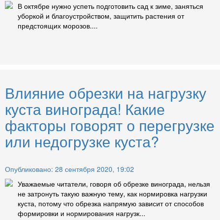
В октябре нужно успеть подготовить сад к зиме, заняться
уборкой и благоустройством, защитить растения от
предстоящих морозов....
Влияние обрезки на нагрузку
куста винограда! Какие
факторы говорят о перегрузке
или недогрузке куста?
Опубликовано: 28 сентября 2020, 19:02
Уважаемые читатели, говоря об обрезке винограда, нельзя
не затронуть такую важную тему, как нормировка нагрузки
куста, потому что обрезка напрямую зависит от способов
формировки и нормирования нагрузк...