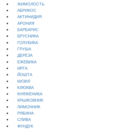
ЖИМОЛОСТЬ
АБРИКОС
АКТИНИДИЯ
АРОНИЯ
БАРБАРИС
БРУСНИКА
ГОЛУБИКА
ГРУША
ДЕРЕЗА
ЕЖЕВИКА
ИРГА
ЙОШТА
КИЗИЛ
КЛЮКВА
КНЯЖЕНИКА
КРЫЖОВНИК
ЛИМОННИК
РЯБИНА
СЛИВА
ФУНДУК