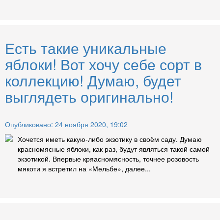
Есть такие уникальные
яблоки! Вот хочу себе сорт в
коллекцию! Думаю, будет
выглядеть оригинально!
Опубликовано: 24 ноября 2020, 19:02
Хочется иметь какую-либо экзотику в своём саду. Думаю
красномясные яблоки, как раз, будут являться такой самой
экзотикой. Впервые кряасномясность, точнее розовость
мякоти я встретил на «Мельбе», далее...