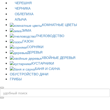
ЧЕРЕШНЯ
ЧЕРНИКА
ОБЛЕПИХА
АЛЫЧА
КОМНАТНЫЕ ЦВЕТЫ
ЗИМА
ПЧЕЛОВОДСТВО
ГАЗОН
СОРНЯКИ
ДЕРЕВЬЯ
ХВОЙНЫЕ ДЕРЕВЬЯ
КУСТАРНИКИ
БАНЯ И САУНА
ОБУСТРОЙСТВО ДАЧИ
ГРИБЫ