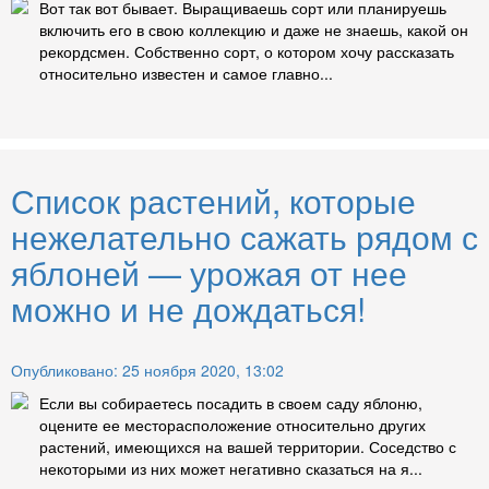
Вот так вот бывает. Выращиваешь сорт или планируешь
включить его в свою коллекцию и даже не знаешь, какой он
рекордсмен. Собственно сорт, о котором хочу рассказать
относительно известен и самое главно...
Список растений, которые
нежелательно сажать рядом с
яблоней — урожая от нее
можно и не дождаться!
Опубликовано: 25 ноября 2020, 13:02
Если вы собираетесь посадить в своем саду яблоню,
оцените ее месторасположение относительно других
растений, имеющихся на вашей территории. Соседство с
некоторыми из них может негативно сказаться на я...