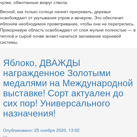
чулки, обмотанные вокруг ствола.
Весной, как только солнце начнет пригревать, деревья
освобождают от укутывания утром и вечером. Это обеспечит
яблоням необходимое проветривание, чтобы они не перегрелись.
Прикорневую область освобождают от слоя мульчи полностью — в
теплой и сырой почве может начаться загнивание корневой
системы.
Яблоко, ДВАЖДЫ
награжденное Золотыми
медалями на Международной
выставке! Сорт актуален до
сих пор! Универсального
назначения!
Опубликовано: 25 ноября 2020, 13:02