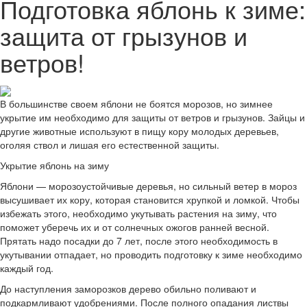
Подготовка яблонь к зиме:
защита от грызунов и
ветров!
В большинстве своем яблони не боятся морозов, но зимнее
укрытие им необходимо для защиты от ветров и грызунов. Зайцы и
другие животные используют в пищу кору молодых деревьев,
оголяя ствол и лишая его естественной защиты.
Укрытие яблонь на зиму
Яблони — морозоустойчивые деревья, но сильный ветер в мороз
высушивает их кору, которая становится хрупкой и ломкой. Чтобы
избежать этого, необходимо укутывать растения на зиму, что
поможет уберечь их и от солнечных ожогов ранней весной.
Прятать надо посадки до 7 лет, после этого необходимость в
укутывании отпадает, но проводить подготовку к зиме необходимо
каждый год.
До наступления заморозков дерево обильно поливают и
подкармливают удобрениями. После полного опадания листвы