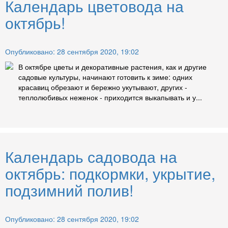
Календарь цветовода на
октябрь!
Опубликовано: 28 сентября 2020, 19:02
В октябре цветы и декоративные растения, как и другие
садовые культуры, начинают готовить к зиме: одних
красавиц обрезают и бережно укутывают, других -
теплолюбивых неженок - приходится выкапывать и у...
Календарь садовода на
октябрь: подкормки, укрытие,
подзимний полив!
Опубликовано: 28 сентября 2020, 19:02