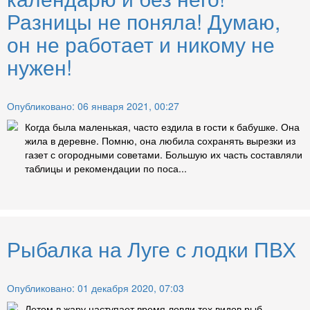
Разницы не поняла! Думаю,
он не работает и никому не
нужен!
Опубликовано: 06 января 2021, 00:27
Когда была маленькая, часто ездила в гости к бабушке. Она
жила в деревне. Помню, она любила сохранять вырезки из
газет с огородными советами. Большую их часть составляли
таблицы и рекомендации по поса...
Рыбалка на Луге с лодки ПВХ
Опубликовано: 01 декабря 2020, 07:03
Летом в жару наступает время ловли тех видов рыб,