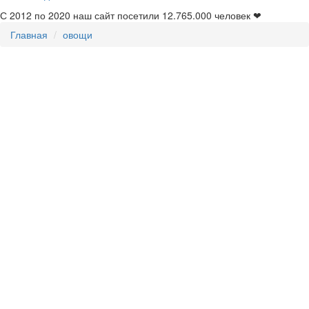
С 2012 по 2020 наш сайт посетили
12.765.000
человек ❤
Главная
овощи