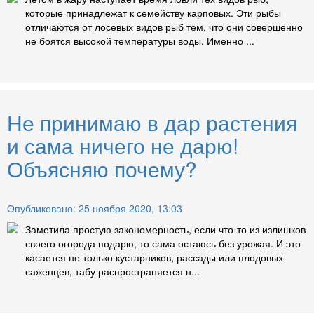
которые принадлежат к семейству карповых. Эти рыбы
отличаются от лосевых видов рыб тем, что они совершенно
не боятся высокой температуры воды. Именно ...
Не принимаю в дар растения
и сама ничего не дарю!
Объясняю почему?
Опубликовано: 25 ноября 2020, 13:03
Заметила простую закономерность, если что-то из излишков
своего огорода подарю, то сама остаюсь без урожая. И это
касается не только кустарников, рассады или плодовых
саженцев, табу распространяется н...