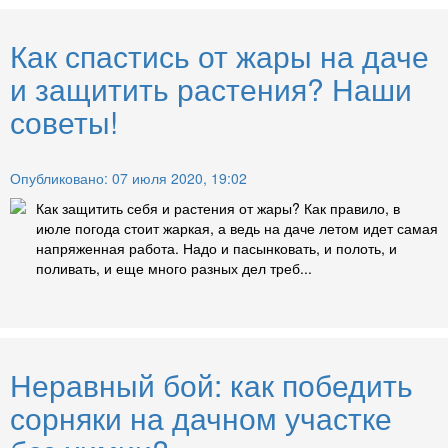
Как спастись от жары на даче
и защитить растения? Наши
советы!
Опубликовано: 07 июля 2020, 19:02
Как защитить себя и растения от жары? Как правило, в
июле погода стоит жаркая, а ведь на даче летом идет самая
напряженная работа. Надо и пасынковать, и полоть, и
поливать, и еще много разных дел треб...
Неравный бой: как победить
сорняки на дачном участке