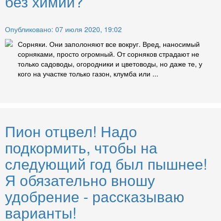
без химии?
Опубликовано: 07 июля 2020, 19:02
Сорняки. Они заполоняют все вокруг. Вред, наносимый
сорняками, просто огромный. От сорняков страдают не
только садоводы, огородники и цветоводы, но даже те, у
кого на участке только газон, клумба или ...
Пион отцвел! Надо
подкормить, чтобы на
следующий год был пышнее!
Я обязательно вношу
удобрение - рассказываю
варианты!