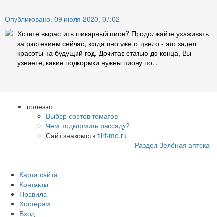
Опубликовано: 09 июля 2020, 07:02
Хотите вырастить шикарный пион? Продолжайте ухаживать
за растением сейчас, когда оно уже отцвело - это задел
красоты на будущий год. Дочитав статью до конца, Вы
узнаете, какие подкормки нужны пиону по...
полезно
Выбор сортов томатов
Чем подкормить рассаду?
Сайт знакомств
flirt-me.ru
Раздел Зелёная аптека
Карта сайта
Контакты
Правила
Хостерам
Вход