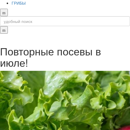
ГРИБЫ
Повторные посевы в
июле!