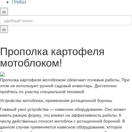
ГРИБЫ
Прополка картофеля
мотоблоком!
Прополка картофеля мотоблоком облегчает полевые работы. При
этом не используют ручной садовый инвентарь. Достаточно
пройтись по участку специальной техникой.
Устройство мотоблока, применение ротационной бороны
Главный узел устройства — навесное оборудование. Оно может
иметь разную форму, что влияет на эффективность работы. К
числу действенных относят мотоблок с ротационной бороной. В
данном случае применяется навесное оборудование, которое