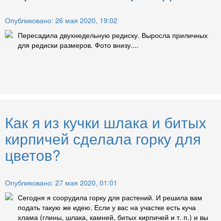
Опубликовано: 26 мая 2020, 19:02
Пересадила двухнедельную редиску. Выросла приличных
для редиски размеров. Фото внизу....
Как я из кучки шлака и битых
кирпичей сделала горку для
цветов?
Опубликовано: 27 мая 2020, 01:01
Сегодня я соорудила горку для растений. И решила вам
подать такую же идею. Если у вас на участке есть куча
хлама (глины, шлака, камней, битых кирпичей и т. п.) и вы