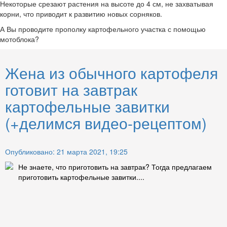
Некоторые срезают растения на высоте до 4 см, не захватывая
корни, что приводит к развитию новых сорняков.
А Вы проводите прополку картофельного участка с помощью
мотоблока?
Жена из обычного картофеля
готовит на завтрак
картофельные завитки
(+делимся видео-рецептом)
Опубликовано: 21 марта 2021, 19:25
Не знаете, что приготовить на завтрак? Тогда предлагаем
приготовить картофельные завитки....