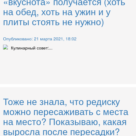
«вкуснота» получается (хоть
на обед, хоть на ужин и у
плиты стоять не нужно)
Опубликовано: 21 марта 2021, 18:02
Кулинарный совет:...
Тоже не знала, что редиску
можно пересаживать с места
на место? Показываю, какая
выросла после пересадки?