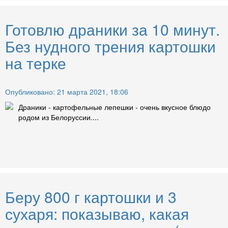
Готовлю драники за 10 минут.
Без нудного трения картошки
на терке
Опубликовано: 21 марта 2021, 18:06
Драники - картофельные лепешки - очень вкусное блюдо
родом из Белоруссии....
Беру 800 г картошки и 3
сухаря: показываю, какая