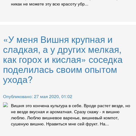
никак не можете эту всю красоту убр...
«У меня Вишня крупная и
сладкая, а у других мелкая,
как горох и кислая» соседка
поделилась своим опытом
ухода?
Опубликовано: 27 мая 2020, 01:02
Вишня это кончена культура в себе. Вроде растет везде, но
не везде вкусная и ароматная. Сразу скажу - я вишню
люблю. Люблю вишневое варенье, вишневый компот,
сушеную вишню. Нравиться мне сей фрукт. На...