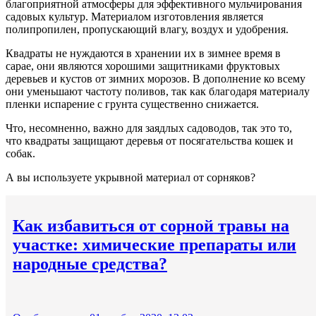
благоприятной атмосферы для эффективного мульчирования
садовых культур. Материалом изготовления является
полипропилен, пропускающий влагу, воздух и удобрения.
Квадраты не нуждаются в хранении их в зимнее время в
сарае, они являются хорошими защитниками фруктовых
деревьев и кустов от зимних морозов. В дополнение ко всему
они уменьшают частоту поливов, так как благодаря материалу
пленки испарение с грунта существенно снижается.
Что, несомненно, важно для заядлых садоводов, так это то,
что квадраты защищают деревья от посягательства кошек и
собак.
А вы используете укрывной материал от сорняков?
Как избавиться от сорной травы на
участке: химические препараты или
народные средства?