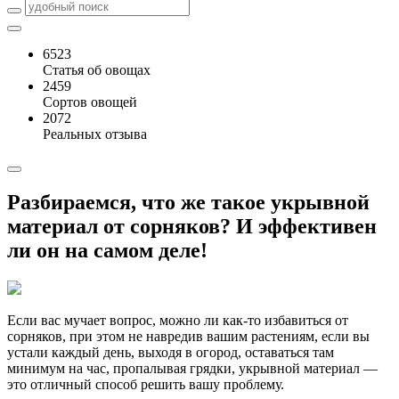
6523
Статья об овощах
2459
Сортов овощей
2072
Реальных отзыва
Разбираемся, что же такое укрывной
материал от сорняков? И эффективен
ли он на самом деле!
Если вас мучает вопрос, можно ли как-то избавиться от
сорняков, при этом не навредив вашим растениям, если вы
устали каждый день, выходя в огород, оставаться там
минимум на час, пропалывая грядки, укрывной материал —
это отличный способ решить вашу проблему.