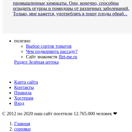
промышленные химикаты. Они, конечно, способны
оградить огурцы и помидоры от различных заболеваний.
Только, мне кажется, употреблять в пищу плоды обраб...
полезно
Выбор сортов томатов
Чем подкормить рассаду?
Сайт знакомств
flirt-me.ru
Раздел Зелёная аптека
Карта сайта
Контакты
Правила
Хостерам
Вход
С 2012 по 2020 наш сайт посетили
12.765.000
человек ❤
Главная
сорняки