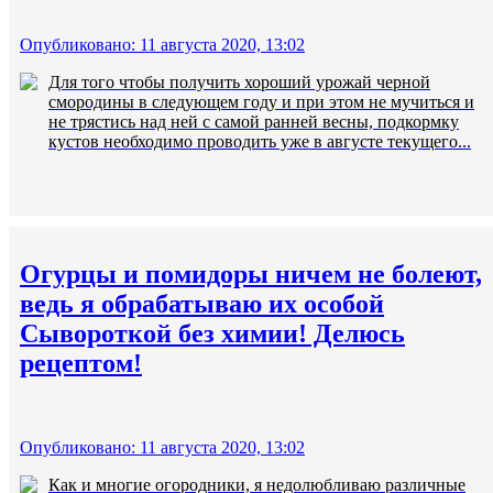
Опубликовано: 11 августа 2020, 13:02
Для того чтобы получить хороший урожай черной
смородины в следующем году и при этом не мучиться и
не трястись над ней с самой ранней весны, подкормку
кустов необходимо проводить уже в августе текущего...
Огурцы и помидоры ничем не болеют,
ведь я обрабатываю их особой
Сывороткой без химии! Делюсь
рецептом!
Опубликовано: 11 августа 2020, 13:02
Как и многие огородники, я недолюбливаю различные