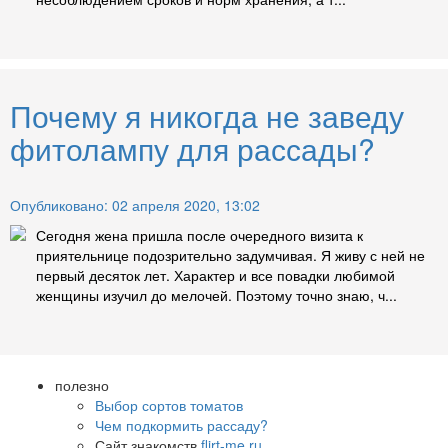
Почему я никогда не заведу
фитолампу для рассады?
Опубликовано: 02 апреля 2020, 13:02
Сегодня жена пришла после очередного визита к
приятельнице подозрительно задумчивая. Я живу с ней не
первый десяток лет. Характер и все повадки любимой
женщины изучил до мелочей. Поэтому точно знаю, ч...
полезно
Выбор сортов томатов
Чем подкормить рассаду?
Сайт знакомств
flirt-me.ru