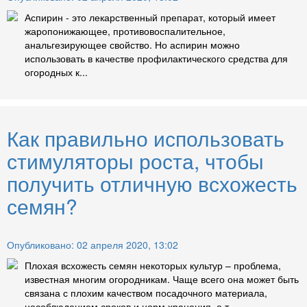
Аспирин - это лекарственный препарат, который имеет
жаропонижающее, противовоспалительное,
анальгезирующее свойство. Но аспирин можно
использовать в качестве профилактического средства для
огородных к...
Как правильно использовать
стимуляторы роста, чтобы
получить отличную всхожесть
семян?
Опубликовано: 02 апреля 2020, 13:02
Плохая всхожесть семян некоторых культур – проблема,
известная многим огородникам. Чаще всего она может быть
связана с плохим качеством посадочного материала,
несоблюдением сроков и норм хранения, а т...