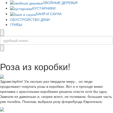
ХВОЙНЫЕ ДЕРЕВЬЯ
КУСТАРНИКИ
БАНЯ И САУНА
ОБУСТРОЙСТВО ДАЧИ
ГРИБЫ
Роза из коробки!
Здравствуйте! Уж сколько раз твердили миру... но люди
продолжают покупать розы в коробках. Вот и я проходя мимо
прилавка с красочными коробками решила спасти хотя бы одну.
Завезли их давненько и, скорее всего, не поливали, большая часть
уже погибла. Поискав, выбрала розу флорибунда Европеана.