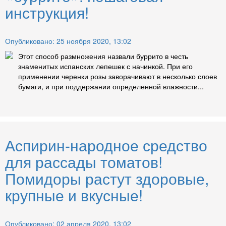
инструкция!
Опубликовано: 25 ноября 2020, 13:02
Этот способ размножения назвали буррито в честь
знаменитых испанских лепешек с начинкой. При его
применении черенки розы заворачивают в несколько слоев
бумаги, и при поддержании определенной влажности...
Аспирин-народное средство
для рассады томатов!
Помидоры растут здоровые,
крупные и вкусные!
Опубликовано: 02 апреля 2020, 13:02