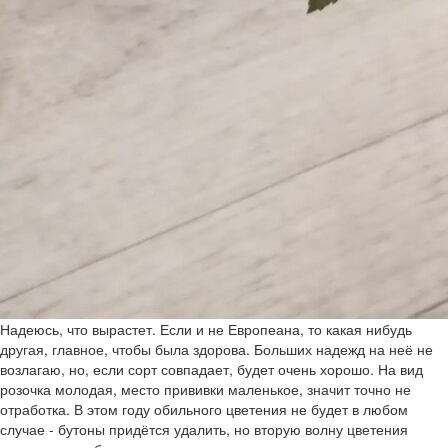
Надеюсь, что вырастет. Если и не Европеана, то какая нибудь
другая, главное, чтобы была здорова. Больших надежд на неё не
возлагаю, но, если сорт совпадает, будет очень хорошо. На вид
розочка молодая, место прививки маленькое, значит точно не
отработка. В этом году обильного цветения не будет в любом
случае - бутоны придётся удалить, но вторую волну цветения