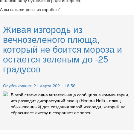
оставлю пару бутончиков ради интереса.
А вы сажали розы из коробок?
Живая изгородь из
вечнозеленого плюща,
который не боится мороза и
остается зеленым до -25
градусов
Опубликовано: 21 марта 2021, 18:56
В этой статье одна читательница сообщила в комментарии,
что разводит дикорастущий плющ (Hedera Helix - плющ
обыкновенный) для создания живой изгороди, который не
сбрасывает листву и сохраняет ее зелен...