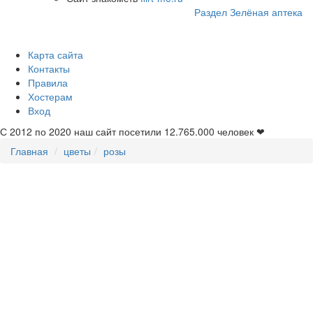
Раздел Зелёная аптека
Карта сайта
Контакты
Правила
Хостерам
Вход
С 2012 по 2020 наш сайт посетили
12.765.000
человек ❤
Главная
цветы
розы