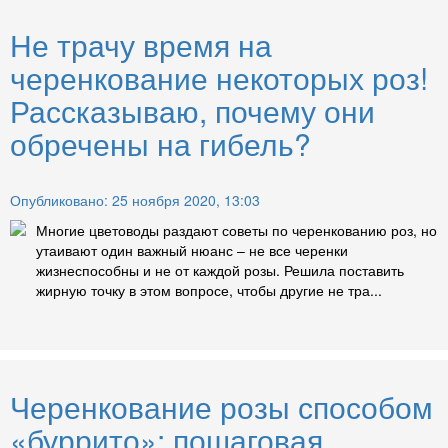
Не трачу время на
черенкование некоторых роз!
Рассказываю, почему они
обречены на гибель?
Опубликовано: 25 ноября 2020, 13:03
Многие цветоводы раздают советы по черенкованию роз, но
утаивают один важный нюанс – не все черенки
жизнеспособны и не от каждой розы. Решила поставить
жирную точку в этом вопросе, чтобы другие не тра...
Черенкование розы способом
«буррито»: пошаговая