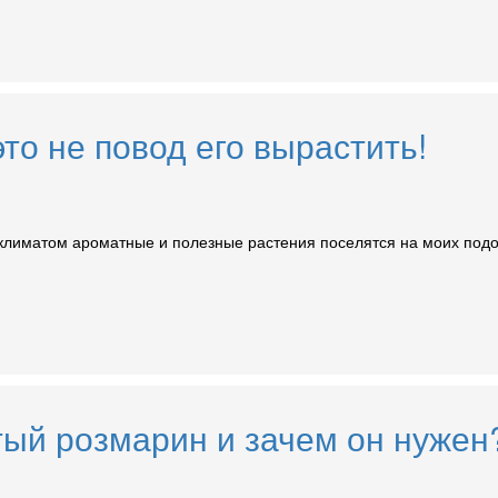
то не повод его вырастить!
 климатом ароматные и полезные растения поселятся на моих подок
ый розмарин и зачем он нужен