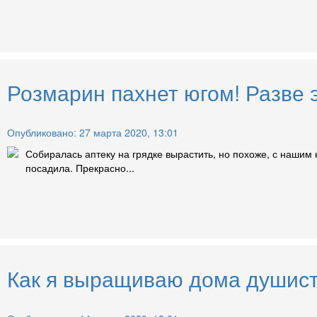
Розмарин пахнет югом! Разве э
Опубликовано: 27 марта 2020, 13:01
Собиралась аптеку на грядке вырастить, но похоже, с нашим
посадила. Прекрасно...
Как я выращиваю дома душист