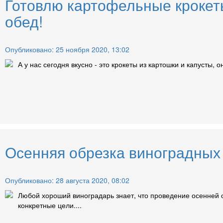
Готовлю картофельные крокеты
обед!
Опубликовано: 25 ноября 2020, 13:02
А у нас сегодня вкусно - это крокеты из картошки и капусты, 
Осенняя обрезка виноградных 
Опубликовано: 28 августа 2020, 08:02
Любой хороший виноградарь знает, что проведение осенней 
конкретные цели....