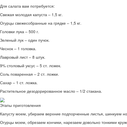
Для салата вам потребуется:
Свежая молодая капуста – 1,5 кг.
Огурцы свежесобранные на грядке – 1,5 кг.
Головки лука – 500 г.
Зеленый лук – один пучок.
Чеснок – 1 головка.
Лавровый лист – 8 штук.
9% столовый уксус – 5 ст. ложек.
Соль поваренная – 2 ст. ложки.
Сахар – 1 ст. ложка.
Растительное дезодорированное масло – 1/2 стакана.
Этапы приготовления
Капусту моем, убираем верхние подпорченные листья, шинкуем но
Огурцы моем, обрезаем кончики, нарезаем довольно тонкими круж