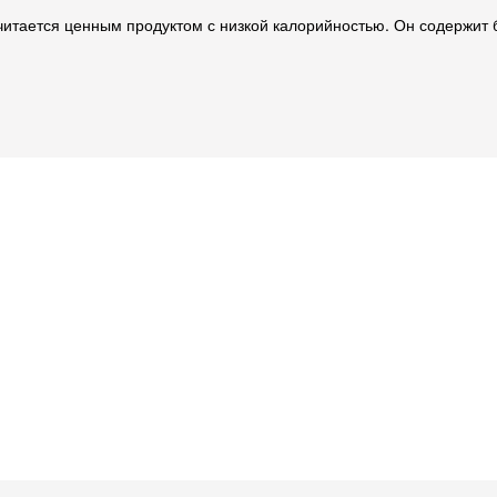
итается ценным продуктом с низкой калорийностью. Он содержит б