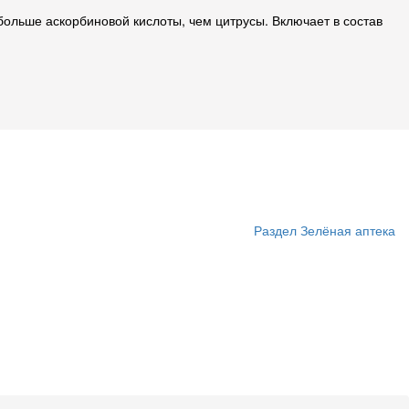
ольше аскорбиновой кислоты, чем цитрусы. Включает в состав
Раздел Зелёная аптека