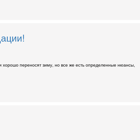
дации!
и хорошо переносят зиму, но все же есть определенные нюансы,