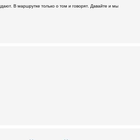
уждают. В маршрутке только о том и говорят. Давайте и мы