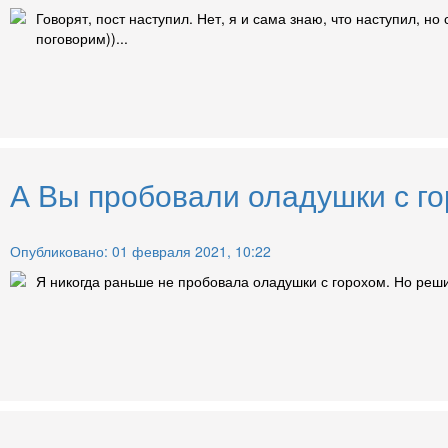
Говорят, пост наступил. Нет, я и сама знаю, что наступил, но
поговорим))...
А Вы пробовали оладушки с го
Опубликовано: 01 февраля 2021, 10:22
Я никогда раньше не пробовала оладушки с горохом. Но решил