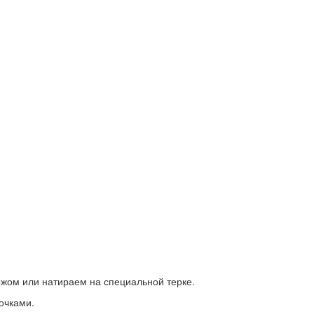
жом или натираем на специальной терке.
очками.