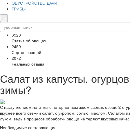
ОБУСТРОЙСТВО ДАЧИ
ГРИБЫ
6523
Статья об овощах
2459
Сортов овощей
2072
Реальных отзыва
Салат из капусты, огурцов
зимы?
С наступлением лета мы с нетерпением ждем свежих овощей: огурц
вкуснее всего свежий салат, с укропом, солью, маслом. Салатом и
луком, ведь в процессе обработки овощи не теряют вкусовых качест
Необходимые составляющие