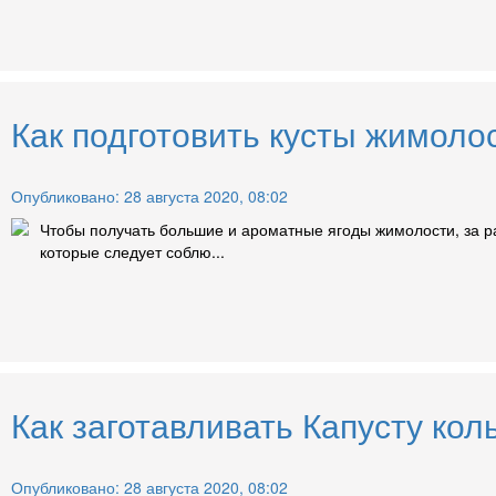
Как подготовить кусты жимоло
Опубликовано: 28 августа 2020, 08:02
Чтобы получать большие и ароматные ягоды жимолости, за р
которые следует соблю...
Как заготавливать Капусту ко
Опубликовано: 28 августа 2020, 08:02