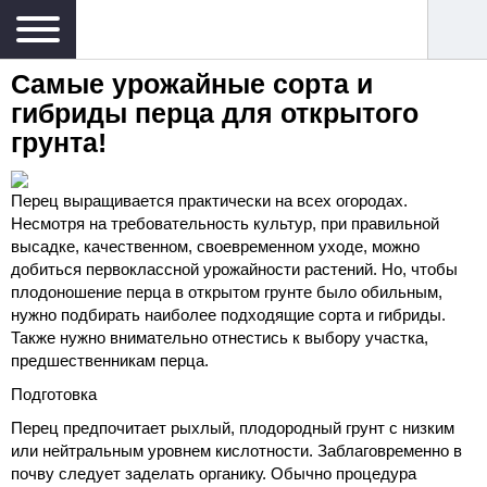
Самые урожайные сорта и
гибриды перца для открытого
грунта!
Перец выращивается практически на всех огородах.
Несмотря на требовательность культур, при правильной
высадке, качественном, своевременном уходе, можно
добиться первоклассной урожайности растений. Но, чтобы
плодоношение перца в открытом грунте было обильным,
нужно подбирать наиболее подходящие сорта и гибриды.
Также нужно внимательно отнестись к выбору участка,
предшественникам перца.
Подготовка
Перец предпочитает рыхлый, плодородный грунт с низким
или нейтральным уровнем кислотности. Заблаговременно в
почву следует заделать органику. Обычно процедура