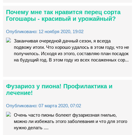
Почему мне так нравится перец сорта
Гогошары - красивый и урожайный?
Опубликовано: 12 ноября 2020, 19:02
Заканчивая очередной дачный сезон, я всегда
подвожу итоги. Что хорошо удалось в этом году, что не
получилось. Исходя из этого, составляю план посадок
на будущий год. В этом году из всех посаженных сор...
Фузариоз у пиона! Профилактика и
лечение!
Опубликовано: 07 марта 2020, 07:02
Очень часто пионы болеют фузариозная гнилью,
можно ли избежать этого заболевания и что для этого
нужно делать ....