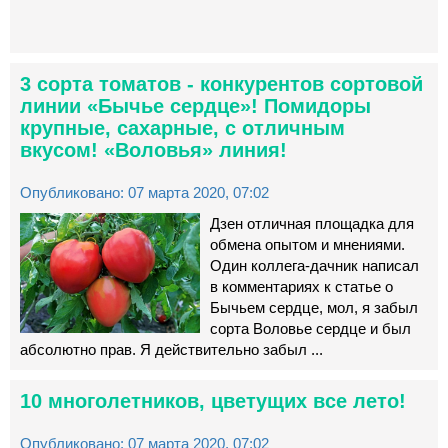
3 сорта томатов - конкурентов сортовой
линии «Бычье сердце»! Помидоры
крупные, сахарные, с отличным
вкусом! «Воловья» линия!
Опубликовано: 07 марта 2020, 07:02
Дзен отличная площадка для
обмена опытом и мнениями.
Один коллега-дачник написал
в комментариях к статье о
Бычьем сердце, мол, я забыл
сорта Воловье сердце и был
абсолютно прав. Я действительно забыл ...
10 многолетников, цветущих все лето!
Опубликовано: 07 марта 2020, 07:02