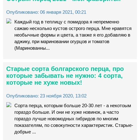
Опубликовано: 06 января 2021, 00:21
Каждый год в теплицу с помидора я непременно
сажаю несколько кустов острого перца. Мне нравятся
необычные формы и цвета, а также я его добавляю в
аджику, при мариновании огурцов и томатов
(Маринованны...
Старые сорта болгарского перца, про
которые забывать не нужно: 4 сорта,
которые не хуже новых!
Опубликовано: 23 ноября 2020, 13:02
Сорта перца, которым больше 20-30 лет - а некотоым
гораздо больше. И они не хуже новинок, а часто
гораздо лучше новомодных гибридов по многим
показателям, по совокупности характеристик. Старые-
добрые ...