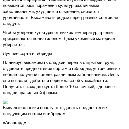
повысится риск поражения культур различными
заболеваниями, ухудшится опыление, снизится
урожайность. Высаживать рядом перец разных сортов не
следует.
Чтобы уберечь культуры от низких температур, грядки
прикрываются полиэтиленом. Днем укрывный материал
убирается.
Лучшие сорта и гибриды
Планируя высаживать сладкий перец в открытый грунт,
отдавайте предпочтение сортам и гибридам, устойчивым к
неблагополучной погоде, различным заболеваниям. Лишь
они позволят добиться первоклассной урожайности.
Получить с каждого куста более 10 кг сочный, здоровых
плодов правильной формы.
Бывалые дачники советуют отдавать предпочтение
следующим сортам и гибридам:
«Авангард»