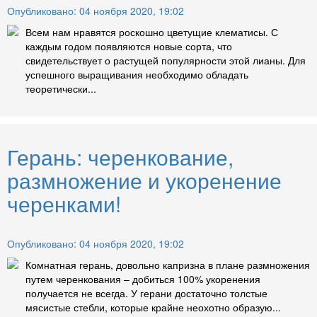
Опубликовано: 04 ноября 2020, 19:02
Всем нам нравятся роскошно цветущие клематисы. С
каждым годом появляются новые сорта, что
свидетельствует о растущей популярности этой лианы. Для
успешного выращивания необходимо обладать
теоретически...
Герань: черенкование,
размножение и укоренение
черенками!
Опубликовано: 04 ноября 2020, 19:02
Комнатная герань, довольно капризна в плане размножения
путем черенкования – добиться 100% укоренения
получается не всегда. У герани достаточно толстые
мясистые стебли, которые крайне неохотно образую...