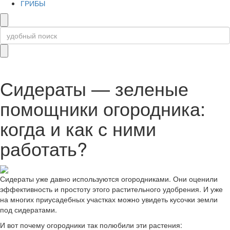
ГРИБЫ
Сидераты — зеленые
помощники огородника:
когда и как с ними
работать?
Сидераты уже давно используются огородниками. Они оценили
эффективность и простоту этого растительного удобрения. И уже
на многих приусадебных участках можно увидеть кусочки земли
под сидератами.
И вот почему огородники так полюбили эти растения: