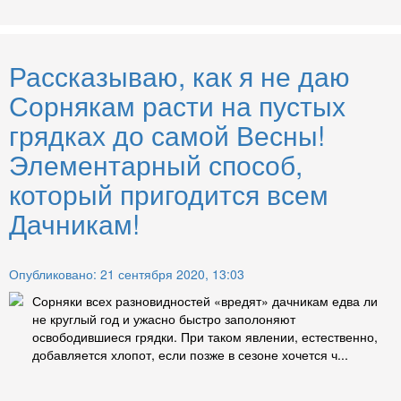
Рассказываю, как я не даю
Сорнякам расти на пустых
грядках до самой Весны!
Элементарный способ,
который пригодится всем
Дачникам!
Опубликовано: 21 сентября 2020, 13:03
Сорняки всех разновидностей «вредят» дачникам едва ли
не круглый год и ужасно быстро заполоняют
освободившиеся грядки. При таком явлении, естественно,
добавляется хлопот, если позже в сезоне хочется ч...