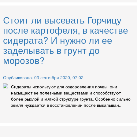
Стоит ли высевать Горчицу
после картофеля, в качестве
сидерата? И нужно ли ее
заделывать в грунт до
морозов?
Опубликовано: 03 сентября 2020, 07:02
Сидераты используют для оздоровления почвы, они
насыщают ее полезными веществами и способствуют
более рыхлой и мягкой структуре грунта. Особенно сильно
земля нуждается в восстановлении после выкапыван...