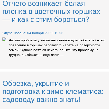
Отчего возникает белая
пленка в цветочных горшках
— и как с этим бороться?
Опубликовано: 04 ноября 2020, 19:02
Частая проблема у неопытных цветоводов-любителей – это
появление в горшках беловатого налета на поверхности
земли. Однако бояться нечего: решить эту проблему не
трудно, а избежать – еще легче....
Обрезка, укрытие и
подготовка к зиме клематиса:
садоводу важно знать!