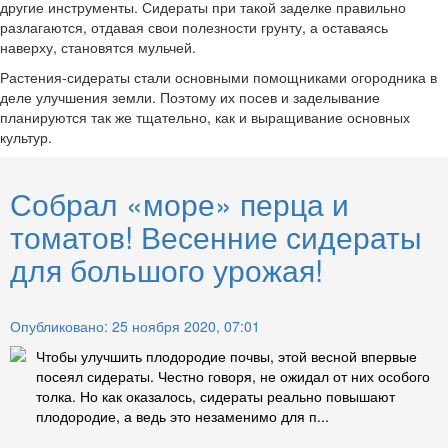
другие инструменты. Сидераты при такой заделке правильно
разлагаются, отдавая свои полезности грунту, а оставаясь
наверху, становятся мульчей.
Растения-сидераты стали основными помощниками огородника в
деле улучшения земли. Поэтому их посев и заделывание
планируются так же тщательно, как и выращивание основных
культур.
Собрал «море» перца и
томатов! Весенние сидераты
для большого урожая!
Опубликовано: 25 ноября 2020, 07:01
Чтобы улучшить плодородие почвы, этой весной впервые
посеял сидераты. Честно говоря, не ожидал от них особого
толка. Но как оказалось, сидераты реально повышают
плодородие, а ведь это незаменимо для п...