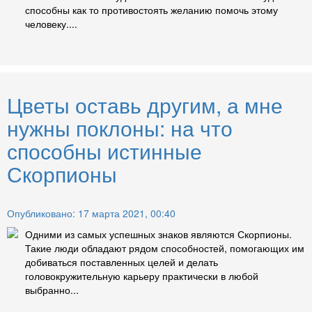
способны как то противостоять желанию помочь этому
человеку....
Цветы оставь другим, а мне
нужны поклоны: на что
способны истинные
Скорпионы
Опубликовано: 17 марта 2021, 00:40
Одними из самых успешных знаков являются Скорпионы.
Такие люди обладают рядом способностей, помогающих им
добиваться поставленных целей и делать
головокружительную карьеру практически в любой
выбранно...