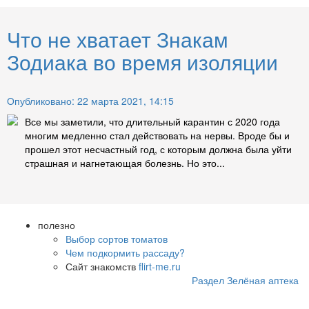
Что не хватает Знакам
Зодиака во время изоляции
Опубликовано: 22 марта 2021, 14:15
Все мы заметили, что длительный карантин с 2020 года
многим медленно стал действовать на нервы. Вроде бы и
прошел этот несчастный год, с которым должна была уйти
страшная и нагнетающая болезнь. Но это...
полезно
Выбор сортов томатов
Чем подкормить рассаду?
Сайт знакомств
flirt-me.ru
Раздел Зелёная аптека