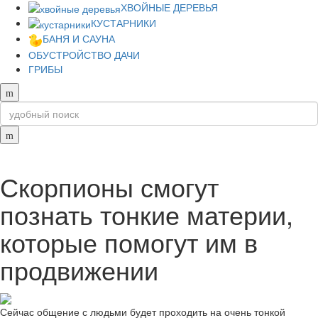
ХВОЙНЫЕ ДЕРЕВЬЯ
КУСТАРНИКИ
БАНЯ И САУНА
ОБУСТРОЙСТВО ДАЧИ
ГРИБЫ
Скорпионы смогут
познать тонкие материи,
которые помогут им в
продвижении
Сейчас общение с людьми будет проходить на очень тонкой