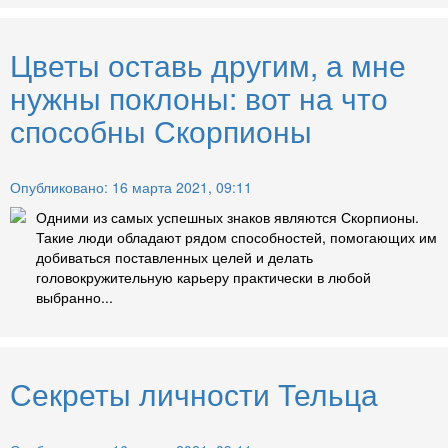
Цветы оставь другим, а мне
нужны поклоны: вот на что
способны Скорпионы
Опубликовано: 16 марта 2021, 09:11
Одними из самых успешных знаков являются Скорпионы.
Такие люди обладают рядом способностей, помогающих им
добиваться поставленных целей и делать
головокружительную карьеру практически в любой
выбранно...
Секреты личности Тельца