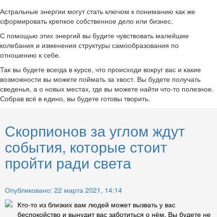
Астральные энергии могут стать ключом к пониманию как же
сформировать крепкое собственное дело или бизнес.
С помощью этих энергий вы будите чувствовать малейшие
колебания и изменения структуры самообразования по
отношению к себе.
Так вы будете всегда в курсе, что происходи вокруг вас и какие
возможности вы можете поймать за хвост. Вы будете получать
сведенья, а о новых местах, где вы можете найти что-то полезное.
Собрав всё в едино, вы будете готовы творить.
Скорпионов за углом ждут
события, которые стоит
пройти ради света
Опубликовано: 22 марта 2021, 14:14
Кто-то из близких вам людей может вызвать у вас
беспокойство и вынудит вас заботиться о нём. Вы будете не