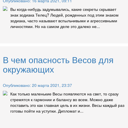
Опубликовано: 16 марта 2021, 09:11
Вы когда-нибудь задумывались, какие секреты скрывает
знак зодиака Телец? Людей, рожденных под этим знаком
зодиака, часто называют вспыльчивыми и агрессивными
личностями. Но на самом деле это далеко не...
В чем опасность Весов для
окружающих
Опубликовано: 20 марта 2021, 23:37
Как только маленькие Весы появляются на свет, то сразу
стремятся к гармонии и балансу во всем. Можно даже
поставить это как главная цель в их жизни. Весы каждый раз
готовы пойти на уступки. Дипломат и...