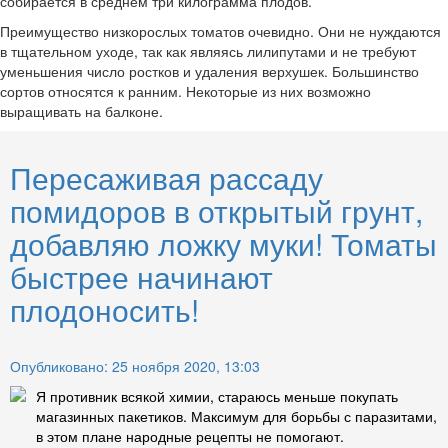
собирается в среднем три килограмма плодов.
Преимущество низкорослых томатов очевидно. Они не нуждаются
в тщательном уходе, так как являясь лилипутами и не требуют
уменьшения число ростков и удаления верхушек. Большинство
сортов относятся к ранним. Некоторые из них возможно
выращивать на балконе.
Пересаживая рассаду
помидоров в открытый грунт,
добавляю ложку муки! Томаты
быстрее начинают
плодоносить!
Опубликовано: 25 ноября 2020, 13:03
Я противник всякой химии, стараюсь меньше покупать
магазинных пакетиков. Максимум для борьбы с паразитами,
в этом плане народные рецепты не помогают.