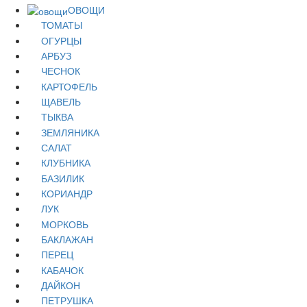
ОВОЩИ
ТОМАТЫ
ОГУРЦЫ
АРБУЗ
ЧЕСНОК
КАРТОФЕЛЬ
ЩАВЕЛЬ
ТЫКВА
ЗЕМЛЯНИКА
САЛАТ
КЛУБНИКА
БАЗИЛИК
КОРИАНДР
ЛУК
МОРКОВЬ
БАКЛАЖАН
ПЕРЕЦ
КАБАЧОК
ДАЙКОН
ПЕТРУШКА