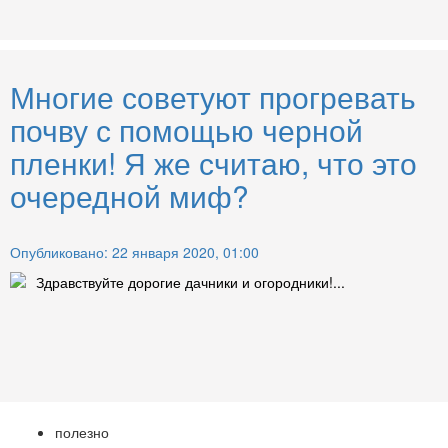
Многие советуют прогревать
почву с помощью черной
пленки! Я же считаю, что это
очередной миф?
Опубликовано: 22 января 2020, 01:00
Здравствуйте дорогие дачники и огородники!...
полезно