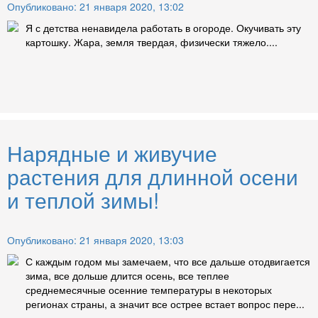
Опубликовано: 21 января 2020, 13:02
Я с детства ненавидела работать в огороде. Окучивать эту
картошку. Жара, земля твердая, физически тяжело....
Нарядные и живучие
растения для длинной осени
и теплой зимы!
Опубликовано: 21 января 2020, 13:03
С каждым годом мы замечаем, что все дальше отодвигается
зима, все дольше длится осень, все теплее
среднемесячные осенние температуры в некоторых
регионах страны, а значит все острее встает вопрос пере...