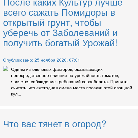
После каких Культур лучше
всего сажать Помидоры в
открытый грунт, чтобы
уберечь от Заболеваний и
получить богатый Урожай!
Опубликовано: 25 ноября 2020, 07:01
Одним из ключевых факторов, оказывающих
непосредственное влияние на урожайность томатов,
является соблюдение требований севооборота. Принято
считать, что ежегодная смена места посадки этой овощной
кул...
Что вас тянет в огород?