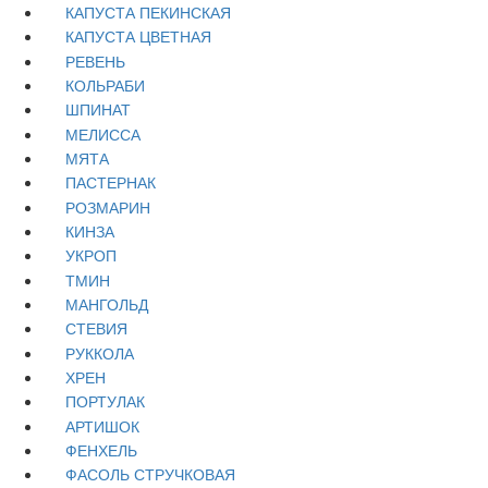
КАПУСТА ПЕКИНСКАЯ
КАПУСТА ЦВЕТНАЯ
РЕВЕНЬ
КОЛЬРАБИ
ШПИНАТ
МЕЛИССА
МЯТА
ПАСТЕРНАК
РОЗМАРИН
КИНЗА
УКРОП
ТМИН
МАНГОЛЬД
СТЕВИЯ
РУККОЛА
ХРЕН
ПОРТУЛАК
АРТИШОК
ФЕНХЕЛЬ
ФАСОЛЬ СТРУЧКОВАЯ