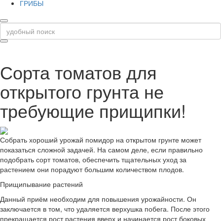
ГРИБЫ
Сорта томатов для
открытого грунта не
требующие прищипки!
Собрать хороший урожай помидор на открытом грунте может
показаться сложной задачей. На самом деле, если правильно
подобрать сорт томатов, обеспечить тщательных уход за
растением они порадуют большим количеством плодов.
Прищипывание растений
Данный приём необходим для повышения урожайности. Он
заключается в том, что удаляется верхушка побега. После этого
прекращается рост растения вверх и начинается рост боковых