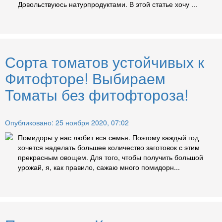
Довольствуюсь натурпродуктами. В этой статье хочу ...
Сорта томатов устойчивых к
Фитофторе! Выбираем
Томаты без фитофтороза!
Опубликовано: 25 ноября 2020, 07:02
Помидоры у нас любит вся семья. Поэтому каждый год
хочется наделать большее количество заготовок с этим
прекрасным овощем. Для того, чтобы получить большой
урожай, я, как правило, сажаю много помидорн...