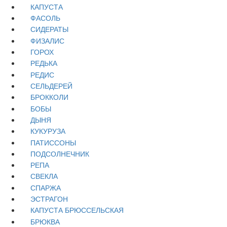
КАПУСТА
ФАСОЛЬ
СИДЕРАТЫ
ФИЗАЛИС
ГОРОХ
РЕДЬКА
РЕДИС
СЕЛЬДЕРЕЙ
БРОККОЛИ
БОБЫ
ДЫНЯ
КУКУРУЗА
ПАТИССОНЫ
ПОДСОЛНЕЧНИК
РЕПА
СВЕКЛА
СПАРЖА
ЭСТРАГОН
КАПУСТА БРЮССЕЛЬСКАЯ
БРЮКВА