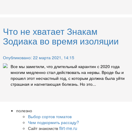
Что не хватает Знакам
Зодиака во время изоляции
Опубликовано: 22 марта 2021, 14:15
Все мы заметили, что длительный карантин с 2020 года
многим медленно стал действовать на нервы. Вроде бы и
прошел этот несчастный год, с которым должна была уйти
страшная и нагнетающая болезнь. Но это...
полезно
Выбор сортов томатов
Чем подкормить рассаду?
Сайт знакомств
flirt-me.ru