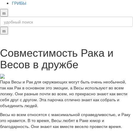
ГРИБЫ
Совместимость Рака и
Весов в дружбе
Пара Весы и Рак для окружающих могут быть очень необычной,
так как Рак в основном это эмоции, а Весы используют во всем
логику. Они разные почти во всем, но прекрасно знают как вести
себя друг с другом. Эта парочка отлично знает как собрать и
объединить людей.
Весы ко всем относятся с максимальной справедливостью, и Раку
это нравится. В то время, Весы любят в Раке юмор и
благодарность. Они знают как вместе весело провести время.