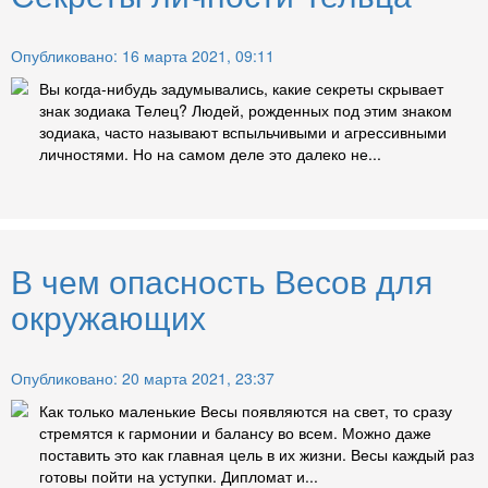
Опубликовано: 16 марта 2021, 09:11
Вы когда-нибудь задумывались, какие секреты скрывает
знак зодиака Телец? Людей, рожденных под этим знаком
зодиака, часто называют вспыльчивыми и агрессивными
личностями. Но на самом деле это далеко не...
В чем опасность Весов для
окружающих
Опубликовано: 20 марта 2021, 23:37
Как только маленькие Весы появляются на свет, то сразу
стремятся к гармонии и балансу во всем. Можно даже
поставить это как главная цель в их жизни. Весы каждый раз
готовы пойти на уступки. Дипломат и...