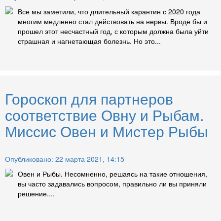
Все мы заметили, что длительный карантин с 2020 года
многим медленно стал действовать на нервы. Вроде бы и
прошел этот несчастный год, с которым должна была уйти
страшная и нагнетающая болезнь. Но это...
Гороскоп для партнеров
соответствие Овну и Рыбам.
Миссис Овен и Мистер Рыбы
Опубликовано: 22 марта 2021, 14:15
Овен и Рыбы. Несомненно, решаясь на такие отношения,
вы часто задавались вопросом, правильно ли вы приняли
решение....