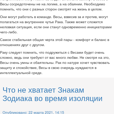
Весы сосредоточены не на логике, а на обаянии. Необходимо
помнить, что они с разных сторон смотрят на жизнь в целом.
Они могут работать в команде. Весы, взвесив за и против, могут
полагаться на внутреннее чутье Рака. Также может сложится
неловкая ситуация, если они станут одновременно инициаторами
чего-либо.
Самое стабильная общая черта этой пары - комфорт и баланс в
отношениях друг с другом.
Раку следует помнить, что подружиться с Весами будет очень
сложно, ведь они требуют от вас много любви. Не смотря на это,
Весы очень умны и обаятельны. Рак по натуре хочет чувствовать
защиту и спокойствие, Весы в свою очередь нуждаются в
интеллектуальной среде.
Что не хватает Знакам
Зодиака во время изоляции
Опубликовано: 22 марта 2021, 14:15