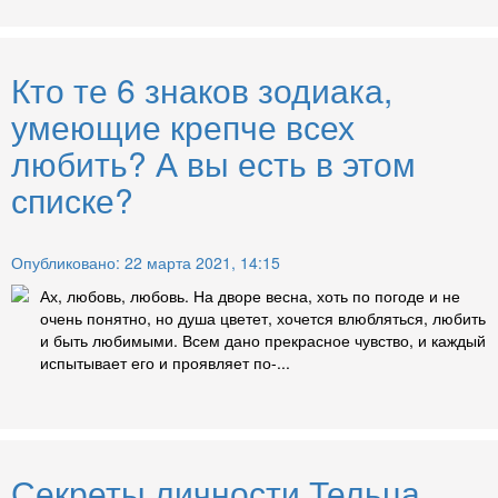
Кто те 6 знаков зодиака,
умеющие крепче всех
любить? А вы есть в этом
списке?
Опубликовано: 22 марта 2021, 14:15
Ах, любовь, любовь. На дворе весна, хоть по погоде и не
очень понятно, но душа цветет, хочется влюбляться, любить
и быть любимыми. Всем дано прекрасное чувство, и каждый
испытывает его и проявляет по-...
Секреты личности Тельца