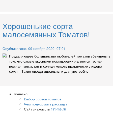
Хорошенькие сорта
малосемянных Томатов!
Опубликовано: 09 ноября 2020, 07:01
Подавляющее большинство любителей томатов убеждены в
том, что самые вкусными помидорами являются те, чья
нежная, мясистая и сочная мякоть практически лишена
семян. Такие овощи идеальны и для употребле...
полезно
Выбор сортов томатов
Чем подкормить рассаду?
Сайт знакомств
flirt-me.ru