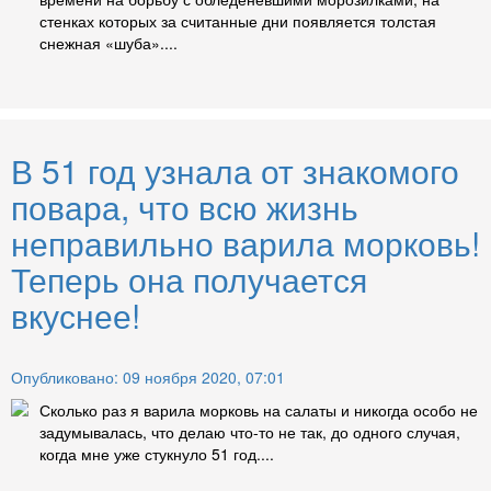
стенках которых за считанные дни появляется толстая
снежная «шуба»....
В 51 год узнала от знакомого
повара, что всю жизнь
неправильно варила морковь!
Теперь она получается
вкуснее!
Опубликовано: 09 ноября 2020, 07:01
Сколько раз я варила морковь на салаты и никогда особо не
задумывалась, что делаю что-то не так, до одного случая,
когда мне уже стукнуло 51 год....