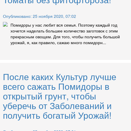
Опубликовано: 25 ноября 2020, 07:02
Помидоры у нас любит вся семья. Поэтому каждый год
хочется наделать большее количество заготовок с этим
прекрасным овощем. Для того, чтобы получить большой
урожай, я, как правило, сажаю много помидорн...
После каких Культур лучше
всего сажать Помидоры в
открытый грунт, чтобы
уберечь от Заболеваний и
получить богатый Урожай!