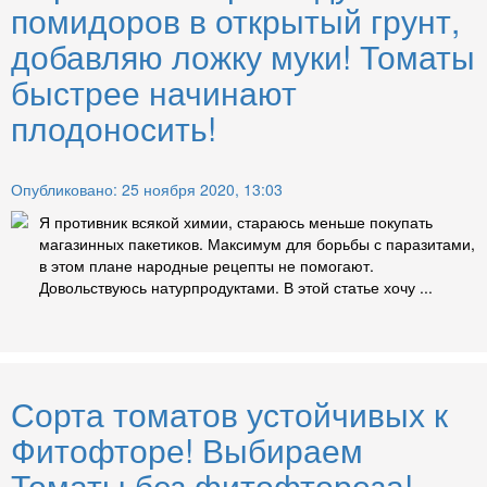
помидоров в открытый грунт,
добавляю ложку муки! Томаты
быстрее начинают
плодоносить!
Опубликовано: 25 ноября 2020, 13:03
Я противник всякой химии, стараюсь меньше покупать
магазинных пакетиков. Максимум для борьбы с паразитами,
в этом плане народные рецепты не помогают.
Довольствуюсь натурпродуктами. В этой статье хочу ...
Сорта томатов устойчивых к
Фитофторе! Выбираем
Томаты без фитофтороза!