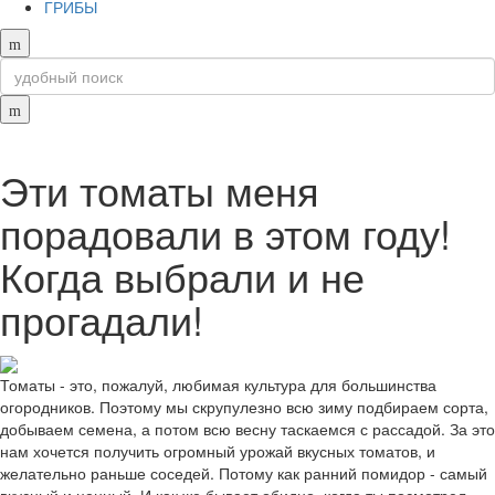
ГРИБЫ
Эти томаты меня
порадовали в этом году!
Когда выбрали и не
прогадали!
Томаты - это, пожалуй, любимая культура для большинства
огородников. Поэтому мы скрупулезно всю зиму подбираем сорта,
добываем семена, а потом всю весну таскаемся с рассадой. За это
нам хочется получить огромный урожай вкусных томатов, и
желательно раньше соседей. Потому как ранний помидор - самый