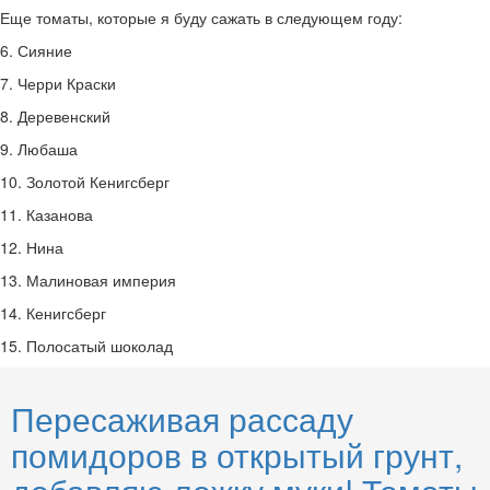
Еще томаты, которые я буду сажать в следующем году:
6. Сияние
7. Черри Краски
8. Деревенский
9. Любаша
10. Золотой Кенигсберг
11. Казанова
12. Нина
13. Малиновая империя
14. Кенигсберг
15. Полосатый шоколад
Пересаживая рассаду
помидоров в открытый грунт,