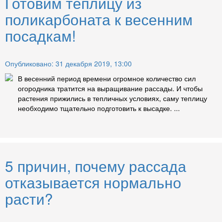
Готовим теплицу из
поликарбоната к весенним
посадкам!
Опубликовано: 31 декабря 2019, 13:00
В весенний период времени огромное количество сил
огородника тратится на выращивание рассады. И чтобы
растения прижились в тепличных условиях, саму теплицу
необходимо тщательно подготовить к высадке. ...
5 причин, почему рассада
отказывается нормально
расти?