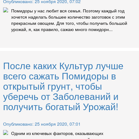
Опубликовано: 25 ноября 2020, 07:02
Помидоры у нас любит вся семья. Поэтому каждый год
хочется наделать большее количество заготовок с этим
прекрасным овощем. Для того, чтобы получить большой
урожай, я, как правило, сажаю много помидорн...
После каких Культур лучше
всего сажать Помидоры в
открытый грунт, чтобы
уберечь от Заболеваний и
получить богатый Урожай!
Опубликовано: 25 ноября 2020, 07:01
Одним из ключевых факторов, оказывающих