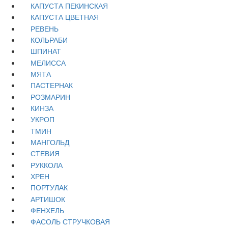
КАПУСТА ПЕКИНСКАЯ
КАПУСТА ЦВЕТНАЯ
РЕВЕНЬ
КОЛЬРАБИ
ШПИНАТ
МЕЛИССА
МЯТА
ПАСТЕРНАК
РОЗМАРИН
КИНЗА
УКРОП
ТМИН
МАНГОЛЬД
СТЕВИЯ
РУККОЛА
ХРЕН
ПОРТУЛАК
АРТИШОК
ФЕНХЕЛЬ
ФАСОЛЬ СТРУЧКОВАЯ