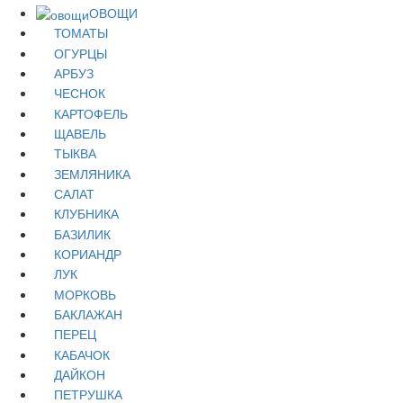
ОВОЩИ
ТОМАТЫ
ОГУРЦЫ
АРБУЗ
ЧЕСНОК
КАРТОФЕЛЬ
ЩАВЕЛЬ
ТЫКВА
ЗЕМЛЯНИКА
САЛАТ
КЛУБНИКА
БАЗИЛИК
КОРИАНДР
ЛУК
МОРКОВЬ
БАКЛАЖАН
ПЕРЕЦ
КАБАЧОК
ДАЙКОН
ПЕТРУШКА