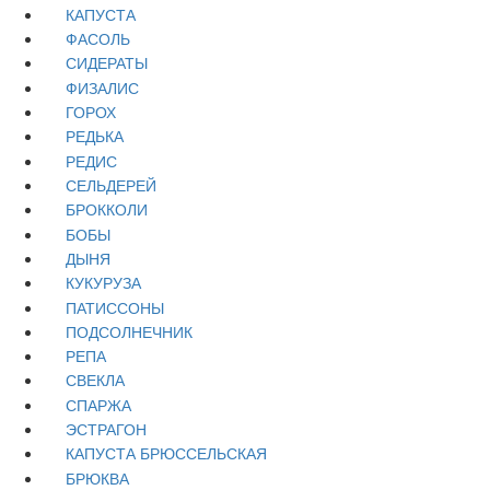
КАПУСТА
ФАСОЛЬ
СИДЕРАТЫ
ФИЗАЛИС
ГОРОХ
РЕДЬКА
РЕДИС
СЕЛЬДЕРЕЙ
БРОККОЛИ
БОБЫ
ДЫНЯ
КУКУРУЗА
ПАТИССОНЫ
ПОДСОЛНЕЧНИК
РЕПА
СВЕКЛА
СПАРЖА
ЭСТРАГОН
КАПУСТА БРЮССЕЛЬСКАЯ
БРЮКВА