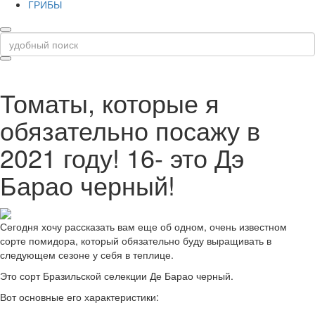
ГРИБЫ
Томаты, которые я
обязательно посажу в
2021 году! 16- это Дэ
Барао черный!
Сегодня хочу рассказать вам еще об одном, очень известном
сорте помидора, который обязательно буду выращивать в
следующем сезоне у себя в теплице.
Это сорт Бразильской селекции Де Барао черный.
Вот основные его характеристики: