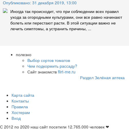
Опубликовано: 31 декабря 2019, 13:00
Иногда так происходит, что при соблюдении всех правил
ухода за огородными культурами, они все равно начинают
болеть или перестают расти. В этой ситуации важно не
лечить симптомы, а устранить причины, ...
полезно
Выбор сортов томатов
Чем подкормить рассаду?
Сайт знакомств
flirt-me.ru
Раздел Зелёная аптека
Карта сайта
Контакты
Правила
Хостерам
Вход
С 2012 по 2020 наш сайт посетили
12.765.000
человек ❤