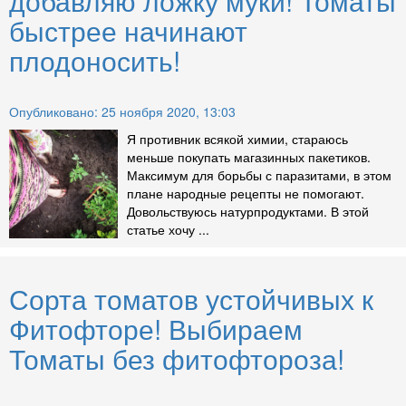
добавляю ложку муки! Томаты
быстрее начинают
плодоносить!
Опубликовано: 25 ноября 2020, 13:03
Я противник всякой химии, стараюсь
меньше покупать магазинных пакетиков.
Максимум для борьбы с паразитами, в этом
плане народные рецепты не помогают.
Довольствуюсь натурпродуктами. В этой
статье хочу ...
Сорта томатов устойчивых к
Фитофторе! Выбираем
Томаты без фитофтороза!