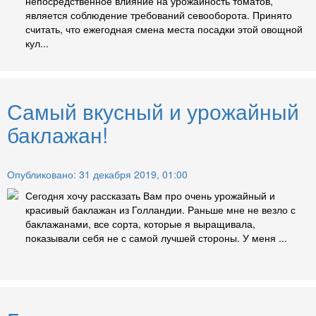
непосредственное влияние на урожайность томатов,
является соблюдение требований севооборота. Принято
считать, что ежегодная смена места посадки этой овощной
кул...
Самый вкусный и урожайный
баклажан!
Опубликовано: 31 декабря 2019, 01:00
Сегодня хочу рассказать Вам про очень урожайный и
красивый баклажан из Голландии. Раньше мне не везло с
баклажанами, все сорта, которые я выращивала,
показывали себя не с самой лучшей стороны. У меня ...