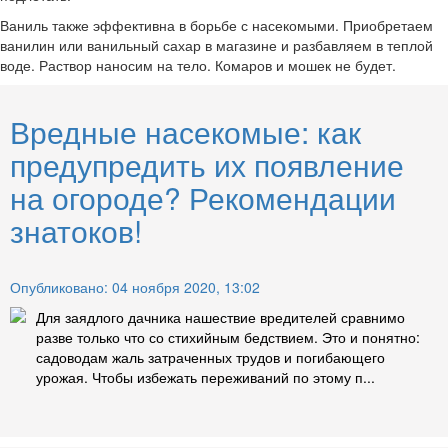
Ваниль также эффективна в борьбе с насекомыми. Приобретаем
ванилин или ванильный сахар в магазине и разбавляем в теплой
воде. Раствор наносим на тело. Комаров и мошек не будет.
Вредные насекомые: как
предупредить их появление
на огороде? Рекомендации
знатоков!
Опубликовано: 04 ноября 2020, 13:02
Для заядлого дачника нашествие вредителей сравнимо
разве только что со стихийным бедствием. Это и понятно:
садоводам жаль затраченных трудов и погибающего
урожая. Чтобы избежать переживаний по этому п...