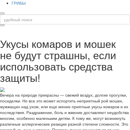
ГРИБЫ
Укусы комаров и мошек
не будут страшны, если
использовать средства
защиты!
Вечера на природе прекрасны — свежий воздух, долгие прогулки,
посиделки. Но все это может испортить неприятный рой мошек,
жужжащих над ухом, или еще менее приятные укусы комаров и их
последствия. Раздражение, боль и жжение доставляют неудобства
многим, особенно маленьким детям. К тому же, могут возникнуть
различные аллергические реакции разной степени сложности. Это
может быть еще и опасно. Поэтому лучше защищаться от них