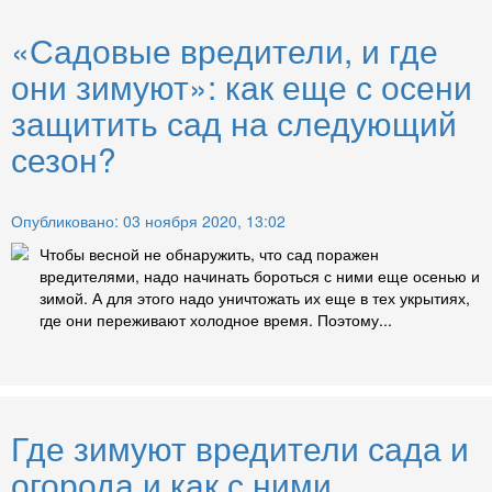
«Садовые вредители, и где
они зимуют»: как еще с осени
защитить сад на следующий
сезон?
Опубликовано: 03 ноября 2020, 13:02
Чтобы весной не обнаружить, что сад поражен
вредителями, надо начинать бороться с ними еще осенью и
зимой. А для этого надо уничтожать их еще в тех укрытиях,
где они переживают холодное время. Поэтому...
Где зимуют вредители сада и
огорода и как с ними