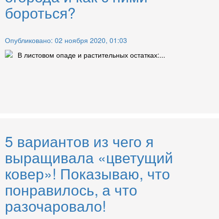
бороться?
Опубликовано: 02 ноября 2020, 01:03
В листовом опаде и растительных остатках:...
5 вариантов из чего я
выращивала «цветущий
ковер»! Показываю, что
понравилось, а что
разочаровало!