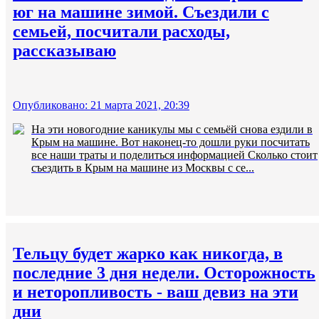
юг на машине зимой. Съездили с
семьей, посчитали расходы,
рассказываю
Опубликовано: 21 марта 2021, 20:39
На эти новогодние каникулы мы с семьёй снова ездили в
Крым на машине. Вот наконец-то дошли руки посчитать
все наши траты и поделиться информацией Сколько стоит
съездить в Крым на машине из Москвы с се...
Тельцу будет жарко как никогда, в
последние 3 дня недели. Осторожность
и неторопливость - ваш девиз на эти
дни