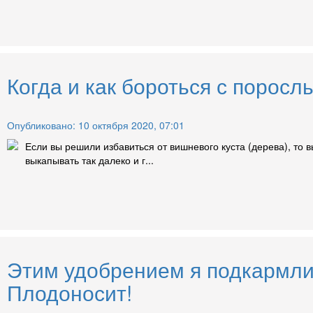
Когда и как бороться с порос
Опубликовано: 10 октября 2020, 07:01
Если вы решили избавиться от вишневого куста (дерева), то 
выкапывать так далеко и г...
Этим удобрением я подкармли
Плодоносит!