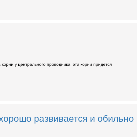
 корни у центрального проводника, эти корни придется
хорошо развивается и обильно