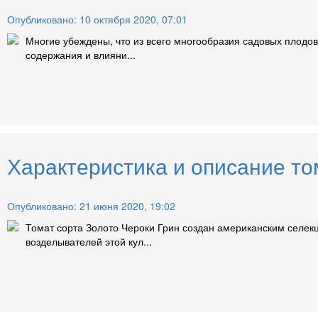
Опубликовано: 10 октября 2020, 07:01
Многие убеждены, что из всего многообразия садовых плодов
содержания и влияни...
Характеристика и описание то
Опубликовано: 21 июня 2020, 19:02
Томат сорта Золото Чероки Грин создан американским селекц
возделывателей этой кул...