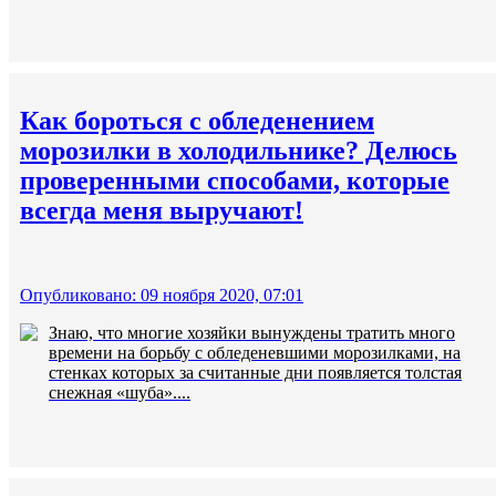
Как бороться с обледенением
морозилки в холодильнике? Делюсь
проверенными способами, которые
всегда меня выручают!
Опубликовано: 09 ноября 2020, 07:01
Знаю, что многие хозяйки вынуждены тратить много
времени на борьбу с обледеневшими морозилками, на
стенках которых за считанные дни появляется толстая
снежная «шуба»....