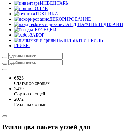
ИНВЕНТАРЬ
ПОЛИВ
ТЕХНИКА
ДЕКОРИРОВАНИЕ
ЛАНДШАФТНЫЙ ДИЗАЙН
БЕСЕДКИ
ЗАБОР
ШАШЛЫКИ И ГРИЛЬ
ГРИБЫ
6523
Статья об овощах
2459
Сортов овощей
2072
Реальных отзыва
Взяли два пакета углей для