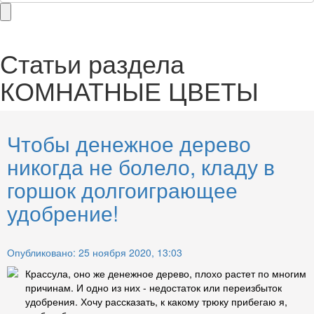
Статьи раздела
КОМНАТНЫЕ ЦВЕТЫ
Чтобы денежное дерево
никогда не болело, кладу в
горшок долгоиграющее
удобрение!
Опубликовано: 25 ноября 2020, 13:03
Крассула, оно же денежное дерево, плохо растет по многим
причинам. И одно из них - недостаток или переизбыток
удобрения. Хочу рассказать, к какому трюку прибегаю я,