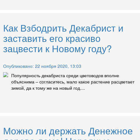
Как Взбодрить Декабрист и
заставить его красиво
зацвести к Новому году?
Опубликовано: 22 ноября 2020, 13:03
Популярность декабриста среди цветоводов вполне
объяснима – согласитесь, мало какое растение расцветает
зимой, да к тому же на новый год....
Можно ли держать Денежное