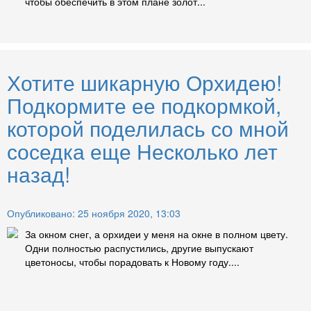
чтобы обеспечить в этом плане золот...
Хотите шикарную Орхидею!
Подкормите ее подкормкой,
которой поделилась со мной
соседка еще Несколько лет
назад!
Опубликовано: 25 ноября 2020, 13:03
За окном снег, а орхидеи у меня на окне в полном цвету.
Одни полностью распустились, другие выпускают
цветоносы, чтобы порадовать к Новому году....