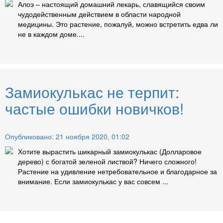
Алоэ – настоящий домашний лекарь, славящийся своим
чудодейственным действием в области народной
медицины. Это растение, пожалуй, можно встретить едва ли
не в каждом доме....
Замиокулькас не терпит:
частые ошибки новичков!
Опубликовано: 21 ноября 2020, 01:02
Хотите вырастить шикарный замиокулькас (Долларовое
дерево) с богатой зеленой листвой? Ничего сложного!
Растение на удивление нетребовательное и благодарное за
внимание. Если замиокулькас у вас совсем ...