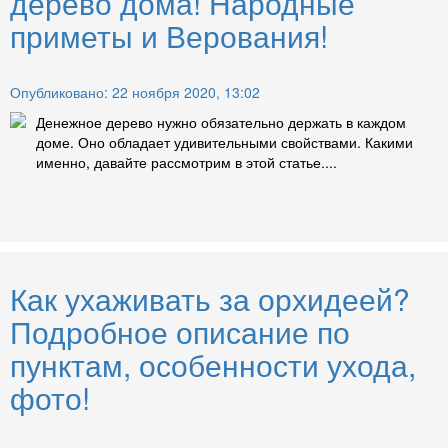
дерево дома! Народные
приметы и Верования!
Опубликовано: 22 ноября 2020, 13:02
Денежное дерево нужно обязательно держать в каждом
доме. Оно обладает удивительными свойствами. Какими
именно, давайте рассмотрим в этой статье....
Как ухаживать за орхидеей?
Подробное описание по
пунктам, особенности ухода,
фото!