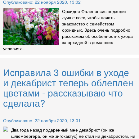
Опубликовано: 22 ноября 2020, 13:02
Орхидея Фаленопсис подходит
лучше всех, чтобы начать
знакомство с семейством
орхидных. Здесь очень подробно
расскажем об особенностях ухода
за орхидеей в домашних
условиях....
Исправила 3 ошибки в уходе
и декабрист теперь облеплен
цветами - рассказываю что
сделала?
Опубликовано: 22 ноября 2020, 13:01
Два года назад подаренный мне декабрист (он же
шлюмбергера, он же зигокактус) не стал ни декабристом, ни