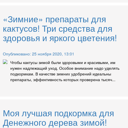
«Зимние» препараты для
кактусов! Три средства для
здоровья и яркого цветения!
Опубликовано: 25 ноября 2020, 13:01
Чтобы кактусы зимой были здоровыми и красивыми, им
нужен надлежащий уход. Особое внимание надо уделять
подкормкам. В качестве зимних удобрений идеальны
препараты, эффективность которых проверена тысяч...
Моя лучшая подкормка для
Денежного дерева зимой!