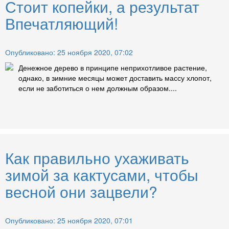
Стоит копейки, а результат
Впечатляющий!
Опубликовано: 25 ноября 2020, 07:02
Денежное дерево в принципе неприхотливое растение,
однако, в зимние месяцы может доставить массу хлопот,
если не заботиться о нем должным образом....
Как правильно ухаживать
зимой за кактусами, чтобы
весной они зацвели?
Опубликовано: 25 ноября 2020, 07:01