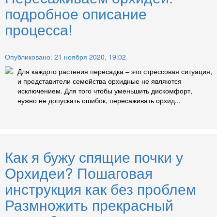
подробное описание
процесса!
Опубликовано: 21 ноября 2020, 19:02
Для каждого растения пересадка – это стрессовая ситуация,
и представители семейства орхидные не являются
исключением. Для того чтобы уменьшить дискомфорт,
нужно не допускать ошибок, пересаживать орхид...
Как я бужу спящие почки у
Орхидеи? Пошаговая
инструкция как без проблем
Размножить прекрасный