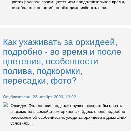
цветок радовал своим цветением продолжительное время,
не заболел и не погиб, необходимо избегать оши...
Как ухаживать за орхидеей,
подробно - во время и после
цветения, особенности
полива, подкормки,
пересадки, фото?
Опубликовано: 23 ноября 2020, 13:02
Орхидея Фаленопсис подходит лучше всех, чтобы начать
знакомство с семейством орхидных. Здесь очень подробно
расскажем об особенностях ухода за орхидеей в домашних
условиях....