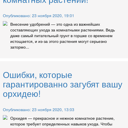
Опубликовано: 23 ноября 2020, 19:01
Внесение удобрений — это одна из важнейших
составляющих ухода за комнатными растениями. Ведь
даже самый питательный грунт в горшке со временем
истощается, и из-за этого растения могут серьезно
затормо...
Ошибки, которые
гарантированно загубят вашу
орхидею!
Опубликовано: 23 ноября 2020, 13:03
Орхидея — прекрасное и нежное комнатное растение,
которое требует определенных навыков ухода. Чтобы