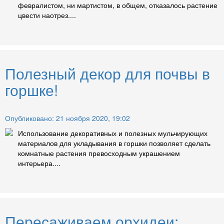
февралистом, ни мартистом, в общем, отказалось растение
цвести наотрез....
Полезный декор для почвы в
горшке!
Опубликовано: 21 ноября 2020, 19:02
Использование декоративных и полезных мульчирующих
материалов для укладывания в горшки позволяет сделать
комнатные растения превосходным украшением
интерьера....
Пересаживаем орхидеи: