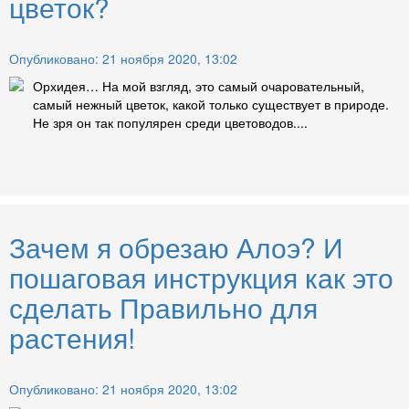
цветок?
Опубликовано: 21 ноября 2020, 13:02
Орхидея… На мой взгляд, это самый очаровательный,
самый нежный цветок, какой только существует в природе.
Не зря он так популярен среди цветоводов....
Зачем я обрезаю Алоэ? И
пошаговая инструкция как это
сделать Правильно для
растения!
Опубликовано: 21 ноября 2020, 13:02