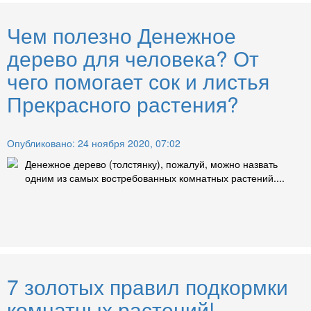
Чем полезно Денежное
дерево для человека? От
чего помогает сок и листья
Прекрасного растения?
Опубликовано: 24 ноября 2020, 07:02
Денежное дерево (толстянку), пожалуй, можно назвать
одним из самых востребованных комнатных растений....
7 золотых правил подкормки
комнатных растений!