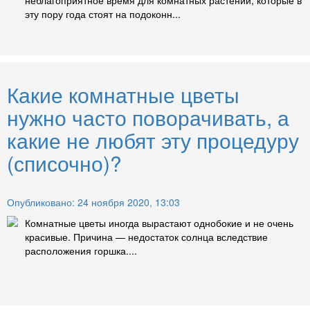
неблагоприятное время для комнатных растений, которые в
эту пору года стоят на подоконн...
Какие комнатные цветы
нужно часто поворачивать, а
какие не любят эту процедуру
(списочно)?
Опубликовано: 24 ноября 2020, 13:03
Комнатные цветы иногда вырастают однобокие и не очень
красивые. Причина — недостаток солнца вследствие
расположения горшка....