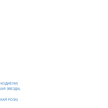
 КОДИЕУМ)
АЯ ЗВЕЗДА)
КАЯ РОЗА)