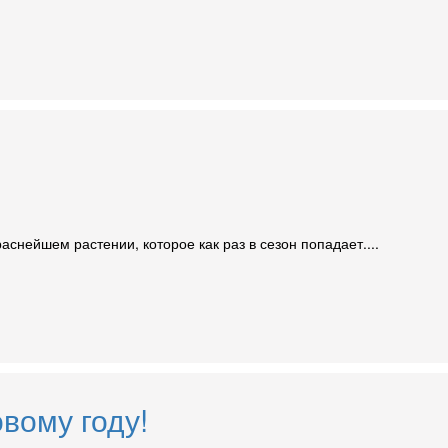
снейшем растении, которое как раз в сезон попадает....
вому году!