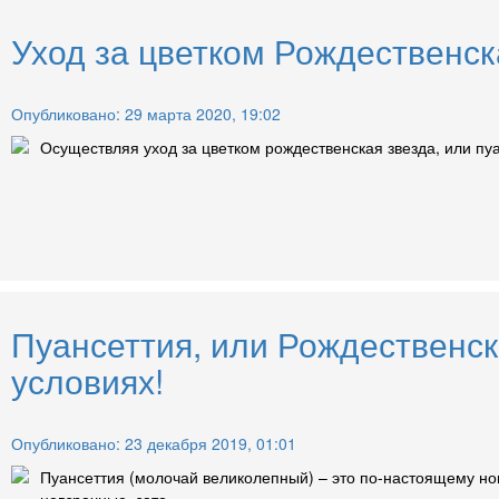
Уход за цветком Рождественск
Опубликовано: 29 марта 2020, 19:02
Осуществляя уход за цветком рождественская звезда, или пуа
Пуансеттия, или Рождественс
условиях!
Опубликовано: 23 декабря 2019, 01:01
Пуансеттия (молочай великолепный) – это по-настоящему ново