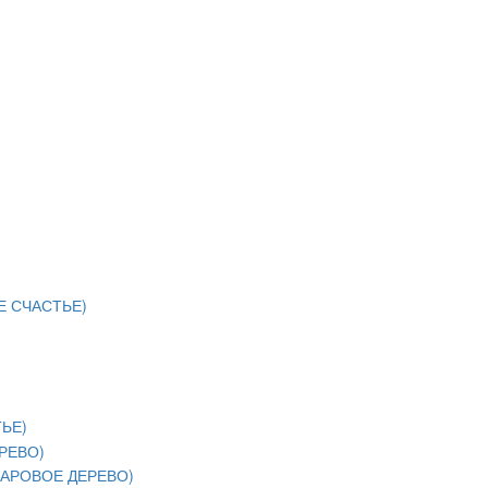
 СЧАСТЬЕ)
ЬЕ)
РЕВО)
АРОВОЕ ДЕРЕВО)