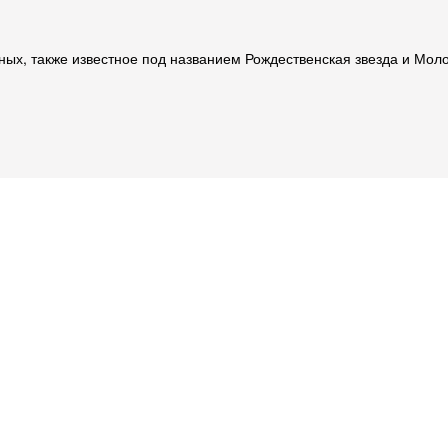
ных, также известное под названием Рождественская звезда и Мол