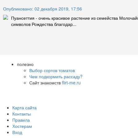
Опубликовано: 02 декабря 2019, 17:56
Пуансеттия - очень красивое растение из семейства Молочай
символов Рождества благодар...
полезно
Выбор сортов томатов
Чем подкормить рассаду?
Сайт знакомств
flirt-me.ru
Карта сайта
Контакты
Правила
Хостерам
Вход