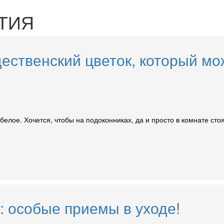
ТИЯ
ественский цветок, который мож
-белое. Хочется, чтобы на подоконниках, да и просто в комнате сто
: особые приемы в уходе!