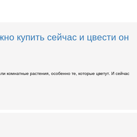
но купить сейчас и цвести он
яли комнатные растения, особенно те, которые цветут. И сейчас