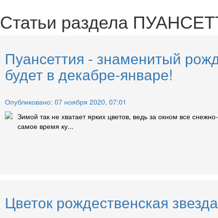
Статьи раздела
ПУАНСЕТ
Пуансеттия - знаменитый рожд
будет в декабре-январе!
Опубликовано: 07 ноября 2020, 07:01
Зимой так не хватает ярких цветов, ведь за окном все снежно
самое время ку...
Цветок рождественская звезда