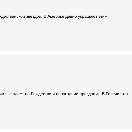
ождественской звездой. В Америке давно украшают этим
ии выпадает на Рождество и новогодние праздники. В России этот