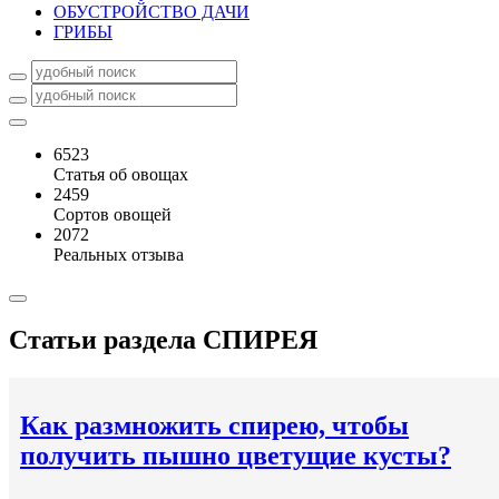
ОБУСТРОЙСТВО ДАЧИ
ГРИБЫ
6523
Статья об овощах
2459
Сортов овощей
2072
Реальных отзыва
Статьи раздела
СПИРЕЯ
Как размножить спирею, чтобы
получить пышно цветущие кусты?