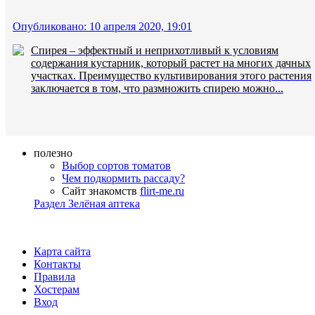
Опубликовано: 10 апреля 2020, 19:01
Спирея – эффектный и неприхотливый к условиям
содержания кустарник, который растет на многих дачных
участках. Преимущество культивирования этого растения
заключается в том, что размножить спирею можно...
полезно
Выбор сортов томатов
Чем подкормить рассаду?
Сайт знакомств
flirt-me.ru
Раздел Зелёная аптека
Карта сайта
Контакты
Правила
Хостерам
Вход